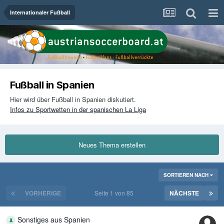
Internationaler Fußball
Fußball in Spanien
Hier wird über Fußball in Spanien diskutiert.
Infos zu Sportwetten in der spanischen La Liga
Neues Thema erstellen
SORTIEREN NACH
VORHERIGE
Seite 1 von 85
NÄCHSTE
Sonstiges aus Spanien