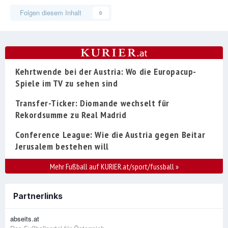
Folgen diesem Inhalt
0
Kehrtwende bei der Austria: Wo die Europacup-
Spiele im TV zu sehen sind
Transfer-Ticker: Diomande wechselt für
Rekordsumme zu Real Madrid
Conference League: Wie die Austria gegen Beitar
Jerusalem bestehen will
Mehr Fußball auf KURIER.at/sport/fussball
»
Partnerlinks
abseits.at