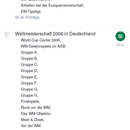
Arbeiten bei der Europameisterschaft
EM-Tippliga
25.4k
Beiträge
Weltmeisterschaft 2006 in Deutschland
World Cup Center 2006
WM-Gewinnspiele im ASB
Gruppe A
Gruppe B
Gruppe C
Gruppe D
Gruppe E
Gruppe F
Gruppe G
Gruppe H
Finalspiele
Rund um die WM
Das WM-Objektiv
Meet & Greet
Vor der WM