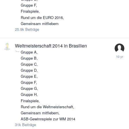
Gruppe F
Finalspiele
Rund um die EURO 2016
Gemeinsam mitfiebern
25.9k
Beiträge
Weltmeisterschaft 2014 in Brasilien
Gruppe A
Gruppe B
Gruppe C
Gruppe D
Gruppe E
Gruppe F
Gruppe G
Gruppe H
Finalspiele
Rund um die Weltmeisterschaft
Gemeinsam mitfiebern
ASB-Gewinnspiele zur WM 2014
31k
Beiträge