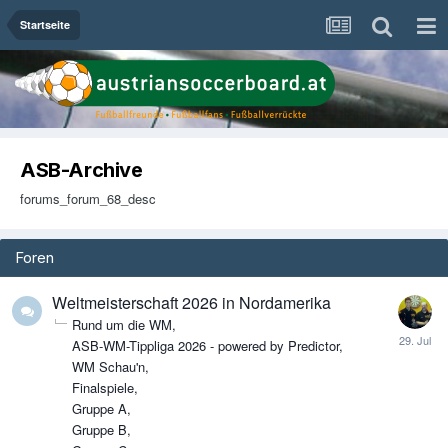
Startseite
ASB-Archive
forums_forum_68_desc
Foren
Weltmeisterschaft 2026 in Nordamerika
Rund um die WM
ASB-WM-Tippliga 2026 - powered by Predictor
WM Schau'n
Finalspiele
Gruppe A
Gruppe B