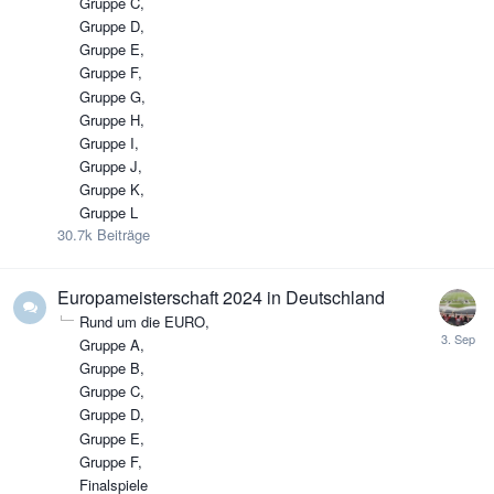
Gruppe C
Gruppe D
Gruppe E
Gruppe F
Gruppe G
Gruppe H
Gruppe I
Gruppe J
Gruppe K
Gruppe L
30.7k
Beiträge
Europameisterschaft 2024 in Deutschland
Rund um die EURO
Gruppe A
Gruppe B
Gruppe C
Gruppe D
Gruppe E
Gruppe F
Finalspiele