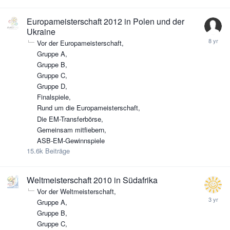
Europameisterschaft 2012 in Polen und der
Ukraine
Vor der Europameisterschaft
Gruppe A
Gruppe B
Gruppe C
Gruppe D
Finalspiele
Rund um die Europameisterschaft
Die EM-Transferbörse
Gemeinsam mitfiebern
ASB-EM-Gewinnspiele
15.6k
Beiträge
Weltmeisterschaft 2010 in Südafrika
Vor der Weltmeisterschaft
Gruppe A
Gruppe B
Gruppe C