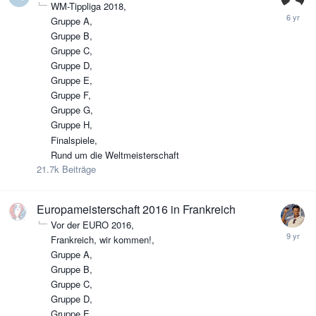
WM-Tippliga 2018
Gruppe A
Gruppe B
Gruppe C
Gruppe D
Gruppe E
Gruppe F
Gruppe G
Gruppe H
Finalspiele
Rund um die Weltmeisterschaft
21.7k
Beiträge
Europameisterschaft 2016 in Frankreich
Vor der EURO 2016
Frankreich, wir kommen!
Gruppe A
Gruppe B
Gruppe C
Gruppe D
Gruppe E