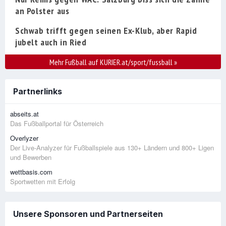
an Polster aus
Schwab trifft gegen seinen Ex-Klub, aber Rapid
jubelt auch in Ried
Mehr Fußball auf KURIER.at/sport/fussball
»
Partnerlinks
abseits.at
Das Fußballportal für Österreich
Overlyzer
Der Live-Analyzer für Fußballspiele aus 130+ Ländern und 800+ Ligen
und Bewerben
wettbasis.com
Sportwetten mit Erfolg
Unsere Sponsoren und Partnerseiten