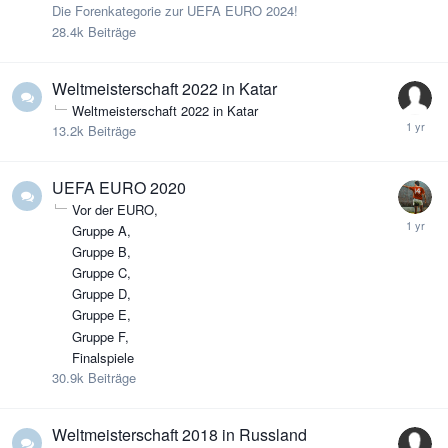
Die Forenkategorie zur UEFA EURO 2024!
28.4k
Beiträge
Weltmeisterschaft 2022 in Katar
Weltmeisterschaft 2022 in Katar
13.2k
Beiträge
UEFA EURO 2020
Vor der EURO
Gruppe A
Gruppe B
Gruppe C
Gruppe D
Gruppe E
Gruppe F
Finalspiele
30.9k
Beiträge
Weltmeisterschaft 2018 in Russland