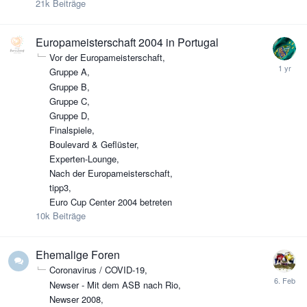
21k
Beiträge
Europameisterschaft 2004 in Portugal
Vor der Europameisterschaft
Gruppe A
Gruppe B
Gruppe C
Gruppe D
Finalspiele
Boulevard & Geflüster
Experten-Lounge
Nach der Europameisterschaft
tipp3
Euro Cup Center 2004 betreten
10k
Beiträge
Ehemalige Foren
Coronavirus / COVID-19
Newser - Mit dem ASB nach Rio
Newser 2008