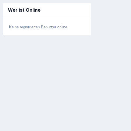
Wer ist Online
Keine registrierten Benutzer online.