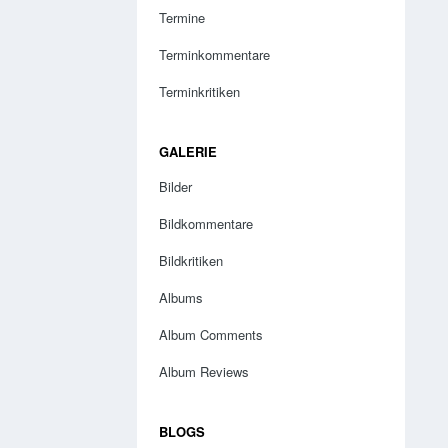
Termine
Terminkommentare
Terminkritiken
GALERIE
Bilder
Bildkommentare
Bildkritiken
Albums
Album Comments
Album Reviews
BLOGS