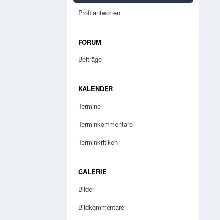
Profilantworten
FORUM
Beiträge
KALENDER
Termine
Terminkommentare
Terminkritiken
GALERIE
Bilder
Bildkommentare