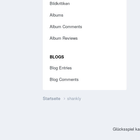
Bildkritiken
Albums
Album Comments
Album Reviews
BLOGS
Blog Entries
Blog Comments
Startseite
shankly
Glücksspiel ka