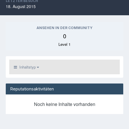
LETZTER BESUCH
18. August 2015
ANSEHEN IN DER COMMUNITY
0
Level 1
Inhaltstyp
Reputationsaktivitäten
Noch keine Inhalte vorhanden