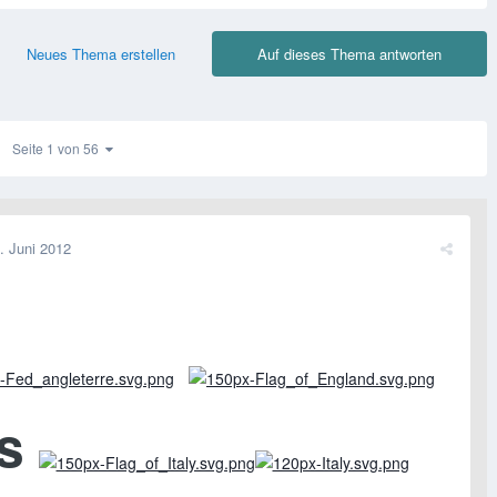
Neues Thema erstellen
Auf dieses Thema antworten
Seite 1 von 56
. Juni 2012
s