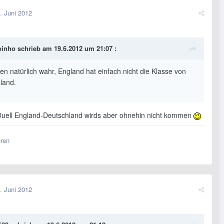
. Juni 2012
ppinho schrieb am 19.6.2012 um 21:07 :
en natürlich wahr, England hat einfach nicht die Klasse von
land.
uell England-Deutschland wirds aber ohnehin nicht kommen
eren
. Juni 2012