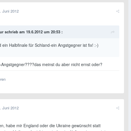
. Juni 2012
ur schrieb am 19.6.2012 um 20:53 :
 ein Halbfinale für Schland-ein Angstgegner ist fix! :-)
>Angstgegner????das meinst du aber nicht ernst oder?
eren
. Juni 2012
den, habe mir England oder die Ukraine gewünscht statt