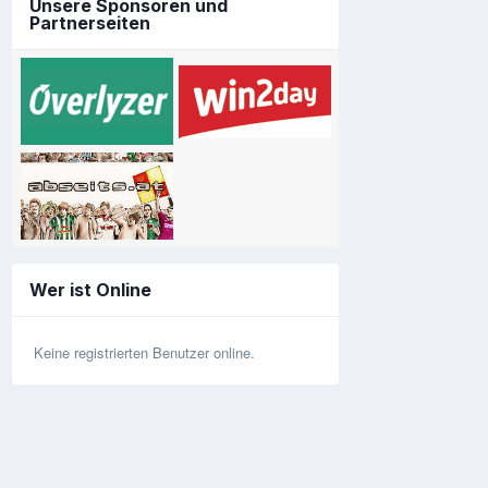
Unsere Sponsoren und
Partnerseiten
Wer ist Online
Keine registrierten Benutzer online.