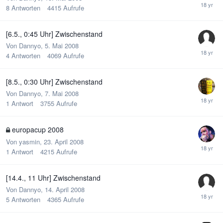
8
Antworten
4415
Aufrufe
[6.5., 0:45 Uhr] Zwischenstand
Von
Dannyo
,
5. Mai 2008
4
Antworten
4069
Aufrufe
[8.5., 0:30 Uhr] Zwischenstand
Von
Dannyo
,
7. Mai 2008
1
Antwort
3755
Aufrufe
europacup 2008
Von
yasmin
,
23. April 2008
1
Antwort
4215
Aufrufe
[14.4., 11 Uhr] Zwischenstand
Von
Dannyo
,
14. April 2008
5
Antworten
4365
Aufrufe