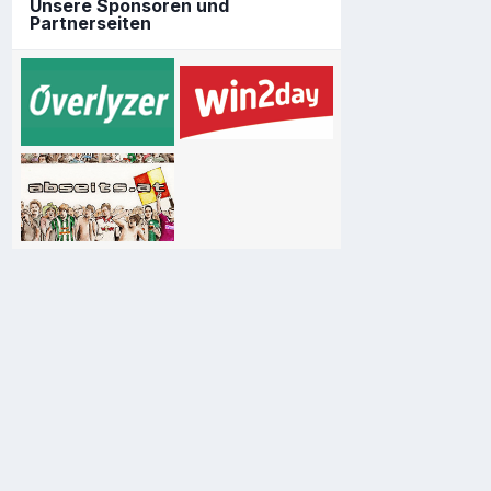
Unsere Sponsoren und
Partnerseiten