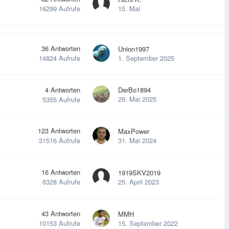
15. Mai
16299
Aufrufe
36
Antworten
Union1997
1. September 2025
14824
Aufrufe
4
Antworten
DerBo1894
29. Mai 2025
5355
Aufrufe
123
Antworten
MaxPower
31. Mai 2024
31516
Aufrufe
16
Antworten
1919SKV2019
25. April 2023
6328
Aufrufe
43
Antworten
MMH
15. September 2022
10153
Aufrufe