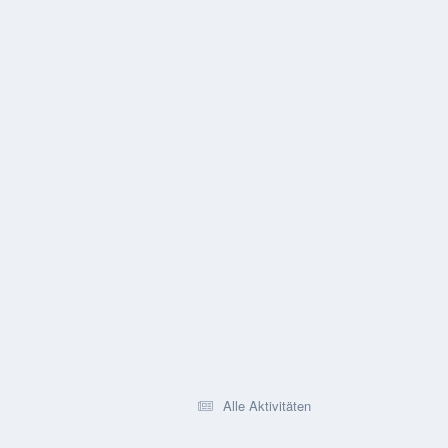
Alle Aktivitäten