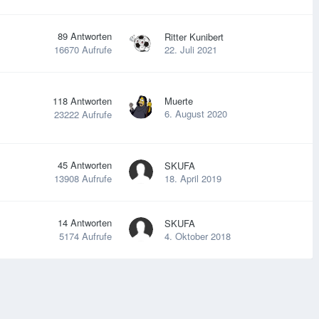
89
Antworten
Ritter Kunibert
22. Juli 2021
16670
Aufrufe
118
Antworten
Muerte
6. August 2020
23222
Aufrufe
45
Antworten
SKUFA
18. April 2019
13908
Aufrufe
14
Antworten
SKUFA
4. Oktober 2018
5174
Aufrufe