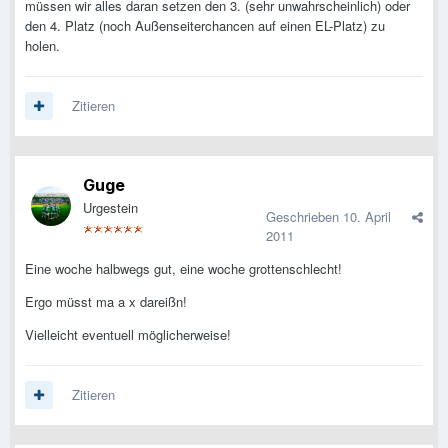
müssen wir alles daran setzen den 3. (sehr unwahrscheinlich) oder
den 4. Platz (noch Außenseiterchancen auf einen EL-Platz) zu
holen.
Zitieren
Guge
Urgestein
Geschrieben
10. April
2011
Eine woche halbwegs gut, eine woche grottenschlecht!
Ergo müsst ma a x dareißn!
Vielleicht eventuell möglicherweise!
Zitieren