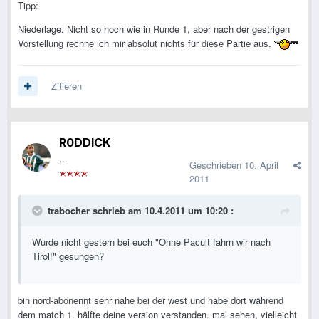
Tipp:
Niederlage. Nicht so hoch wie in Runde 1, aber nach der gestrigen
Vorstellung rechne ich mir absolut nichts für diese Partie aus.
Zitieren
R0DDICK
...
Geschrieben
10. April
2011
trabocher schrieb am 10.4.2011 um 10:20 :
Wurde nicht gestern bei euch "Ohne Pacult fahrn wir nach
Tirol!" gesungen?
bin nord-abonennt sehr nahe bei der west und habe dort während
dem match 1. hälfte deine version verstanden. mal sehen, vielleicht