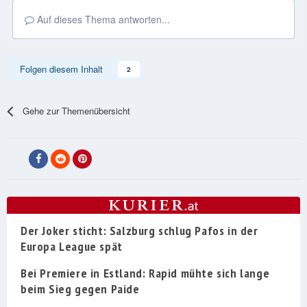
Auf dieses Thema antworten...
Folgen diesem Inhalt
2
Gehe zur Themenübersicht
Der Joker sticht: Salzburg schlug Pafos in der
Europa League spät
Bei Premiere in Estland: Rapid mühte sich lange
beim Sieg gegen Paide