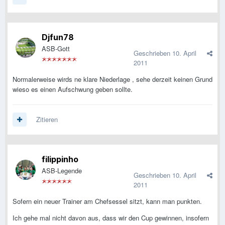
Djfun78
ASB-Gott
Geschrieben
10. April
2011
Normalerweise wirds ne klare Niederlage , sehe derzeit keinen Grund
wieso es einen Aufschwung geben sollte.
Zitieren
filippinho
ASB-Legende
Geschrieben
10. April
2011
Sofern ein neuer Trainer am Chefsessel sitzt, kann man punkten.
Ich gehe mal nicht davon aus, dass wir den Cup gewinnen, insofern