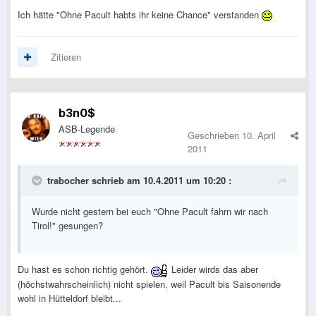
Ich hätte "Ohne Pacult habts ihr keine Chance" verstanden
Zitieren
b3n0$
ASB-Legende
Geschrieben
10. April
2011
trabocher schrieb am 10.4.2011 um 10:20 :
Wurde nicht gestern bei euch "Ohne Pacult fahrn wir nach
Tirol!" gesungen?
Du hast es schon richtig gehört.
Leider wirds das aber
(höchstwahrscheinlich) nicht spielen, weil Pacult bis Saisonende
wohl in Hütteldorf bleibt...