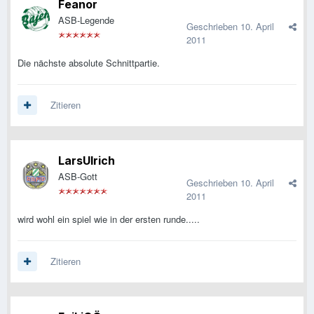
Feanor
ASB-Legende
Geschrieben
10. April
2011
Die nächste absolute Schnittpartie.
Zitieren
LarsUlrich
ASB-Gott
Geschrieben
10. April
2011
wird wohl ein spiel wie in der ersten runde.....
Zitieren