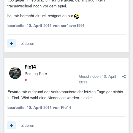
trainerwechsel noch vor dem spiel.
bei mir herrscht aktuell resignation pur
bearbeitet
10. April 2011
von scr4ever1991
Zitieren
Flo14
Posting-Pate
Geschrieben
10. April
2011
Erwarte mir aufgrund der Vorkommnisse der letzten Tage gar nichts
in Tirol. Wird wohl eine Niederlage werden. Leider.
bearbeitet
10. April 2011
von Flo14
Zitieren