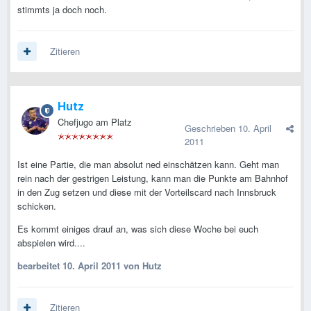
stimmts ja doch noch.
Zitieren
Hutz
Chefjugo am Platz
Geschrieben
10. April
2011
Ist eine Partie, die man absolut ned einschätzen kann. Geht man
rein nach der gestrigen Leistung, kann man die Punkte am Bahnhof
in den Zug setzen und diese mit der Vorteilscard nach Innsbruck
schicken.
Es kommt einiges drauf an, was sich diese Woche bei euch
abspielen wird....
bearbeitet
10. April 2011
von Hutz
Zitieren