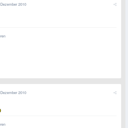
 Dezember 2010
eren
 Dezember 2010
eren