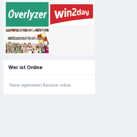
Wer ist Online
Keine registrierten Benutzer online.