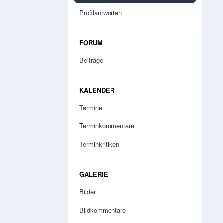
Profilantworten
FORUM
Beiträge
KALENDER
Termine
Terminkommentare
Terminkritiken
GALERIE
Bilder
Bildkommentare