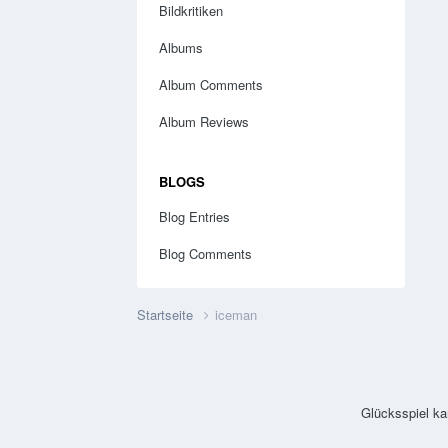
Bildkritiken
Albums
Album Comments
Album Reviews
BLOGS
Blog Entries
Blog Comments
Startseite
iceman
Glücksspiel ka