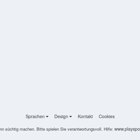
Sprachen
Design
Kontakt
Cookies
www.playspon
nn süchtig machen. Bitte spielen Sie verantwortungsvoll. Hilfe: