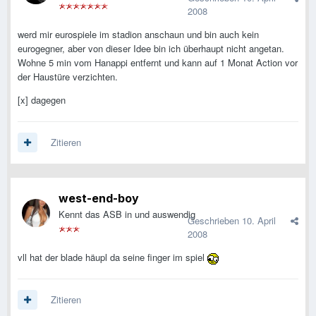
2008
werd mir eurospiele im stadion anschaun und bin auch kein
eurogegner, aber von dieser Idee bin ich überhaupt nicht angetan.
Wohne 5 min vom Hanappi entfernt und kann auf 1 Monat Action vor
der Haustüre verzichten.
[x] dagegen
Zitieren
west-end-boy
Kennt das ASB in und auswendig
Geschrieben
10. April
2008
vll hat der blade häupl da seine finger im spiel
Zitieren