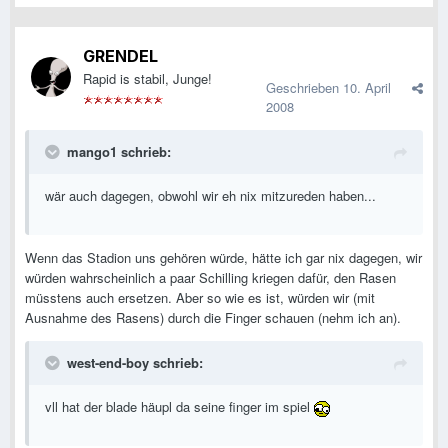
GRENDEL
Rapid is stabil, Junge!
Geschrieben
10. April
2008
mango1 schrieb:
wär auch dagegen, obwohl wir eh nix mitzureden haben...
Wenn das Stadion uns gehören würde, hätte ich gar nix dagegen, wir
würden wahrscheinlich a paar Schilling kriegen dafür, den Rasen
müsstens auch ersetzen. Aber so wie es ist, würden wir (mit
Ausnahme des Rasens) durch die Finger schauen (nehm ich an).
west-end-boy schrieb:
vll hat der blade häupl da seine finger im spiel