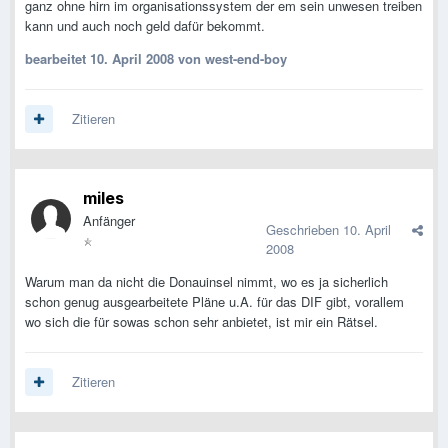
ganz ohne hirn im organisationssystem der em sein unwesen treiben
kann und auch noch geld dafür bekommt.
bearbeitet
10. April 2008
von west-end-boy
Zitieren
miles
Anfänger
Geschrieben
10. April
2008
Warum man da nicht die Donauinsel nimmt, wo es ja sicherlich
schon genug ausgearbeitete Pläne u.A. für das DIF gibt, vorallem
wo sich die für sowas schon sehr anbietet, ist mir ein Rätsel.
Zitieren