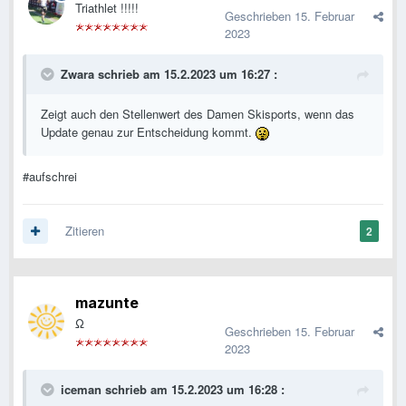
Triathlet !!!!!
Geschrieben
15. Februar
2023
Zwara
schrieb am 15.2.2023 um 16:27 :
Zeigt auch den Stellenwert des Damen Skisports, wenn das
Update genau zur Entscheidung kommt.
#aufschrei
Zitieren
2
mazunte
Ω
Geschrieben
15. Februar
2023
iceman
schrieb am 15.2.2023 um 16:28 :