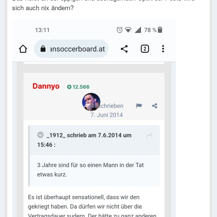
sich auch nix ändern?