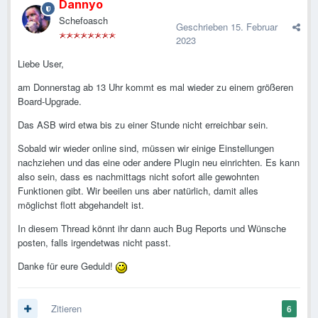
Dannyo
Schefoasch
Geschrieben
15. Februar
2023
Liebe User,
am Donnerstag ab 13 Uhr kommt es mal wieder zu einem größeren
Board-Upgrade.
Das ASB wird etwa bis zu einer Stunde nicht erreichbar sein.
Sobald wir wieder online sind, müssen wir einige Einstellungen
nachziehen und das eine oder andere Plugin neu einrichten. Es kann
also sein, dass es nachmittags nicht sofort alle gewohnten
Funktionen gibt. Wir beeilen uns aber natürlich, damit alles
möglichst flott abgehandelt ist.
In diesem Thread könnt ihr dann auch Bug Reports und Wünsche
posten, falls irgendetwas nicht passt.
Danke für eure Geduld!
Zitieren
6