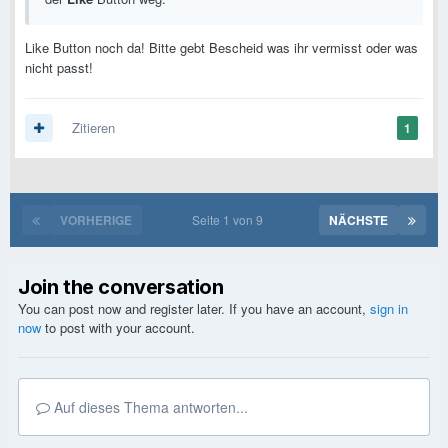
Like Button noch da! Bitte gebt Bescheid was ihr vermisst oder was
nicht passt!
Zitieren
1
VORHERIGE
Seite 1 von 9
NÄCHSTE
Join the conversation
You can post now and register later. If you have an account,
sign in
now
to post with your account.
Auf dieses Thema antworten...