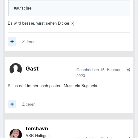
#aufschrei
Es wird besser, wirst sehen Dicker ;-)
Zitieren
Gast
Geschrieben
15. Februar
2023
Pirius darf immer noch posten. Muss ein Bug sein.
Zitieren
torshavn
ASB-Halbgott