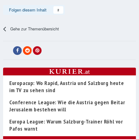
Folgen diesem Inhalt
2
Gehe zur Themenübersicht
Europacup: Wo Rapid, Austria und Salzburg heute
im TV zu sehen sind
Conference League: Wie die Austria gegen Beitar
Jerusalem bestehen will
Europa League: Warum Salzburg-Trainer Röhl vor
Pafos warnt