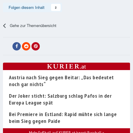
Folgen diesem Inhalt
2
Gehe zur Themenübersicht
Austria nach Sieg gegen Beitar: „Das bedeutet
noch gar nichts“
Der Joker sticht: Salzburg schlug Pafos in der
Europa League spät
Bei Premiere in Estland: Rapid mühte sich lange
beim Sieg gegen Paide
Mehr Fußball auf KURIER.at/sport/fussball
»