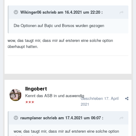
Wikinger06
schrieb am 16.4.2021 um 22:20 :
Die Optionen auf Bajic und Borsos wurden gezogen
wow, das taugt mir, dass mir auf ersteren eine solche option
überhaupt hatten.
IIngobert
Kennt das ASB in und auswendig
Geschrieben
17. April
2021
raumplaner
schrieb am 17.4.2021 um 06:07 :
wow, das taugt mir, dass mir auf ersteren eine solche option