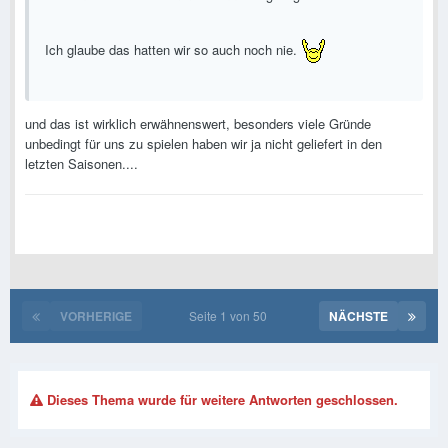
Ich glaube das hatten wir so auch noch nie.
und das ist wirklich erwähnenswert, besonders viele Gründe
unbedingt für uns zu spielen haben wir ja nicht geliefert in den
letzten Saisonen....
VORHERIGE
Seite 1 von 50
NÄCHSTE
Dieses Thema wurde für weitere Antworten geschlossen.