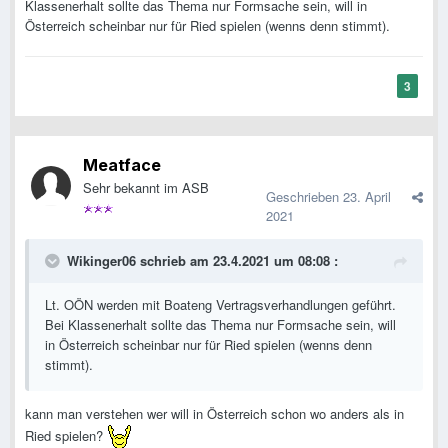
Klassenerhalt sollte das Thema nur Formsache sein, will in
Österreich scheinbar nur für Ried spielen (wenns denn stimmt).
3
Meatface
Sehr bekannt im ASB
Geschrieben
23. April
2021
Wikinger06
schrieb am 23.4.2021 um 08:08 :
Lt. OÖN werden mit Boateng Vertragsverhandlungen geführt.
Bei Klassenerhalt sollte das Thema nur Formsache sein, will
in Österreich scheinbar nur für Ried spielen (wenns denn
stimmt).
kann man verstehen wer will in Österreich schon wo anders als in
Ried spielen?