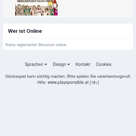
Wer ist Online
Keine registrierten Benutzer online.
Sprachen
Design
Kontakt
Cookies
Glücksspiel kann süchtig machen. Bitte spielen Sie verantwortungsvoll.
www.playsponsible.at
Hilfe:
[18+]