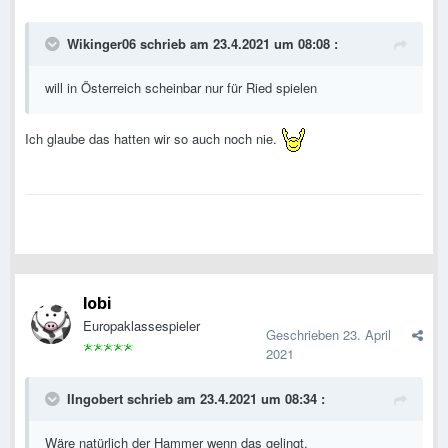
Wikinger06
schrieb am 23.4.2021 um 08:08 :
will in Österreich scheinbar nur für Ried spielen
Ich glaube das hatten wir so auch noch nie.
lobi
Europaklassespieler
Geschrieben
23. April
2021
IIngobert
schrieb am 23.4.2021 um 08:34 :
Wäre natürlich der Hammer wenn das gelingt.