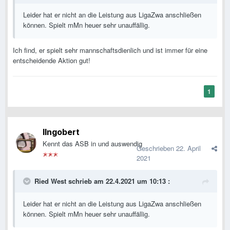
Leider hat er nicht an die Leistung aus LigaZwa anschließen
können. Spielt mMn heuer sehr unauffällig.
Ich find, er spielt sehr mannschaftsdienlich und ist immer für eine
entscheidende Aktion gut!
1
IIngobert
Kennt das ASB in und auswendig
Geschrieben
22. April
2021
Ried West
schrieb am 22.4.2021 um 10:13 :
Leider hat er nicht an die Leistung aus LigaZwa anschließen
können. Spielt mMn heuer sehr unauffällig.