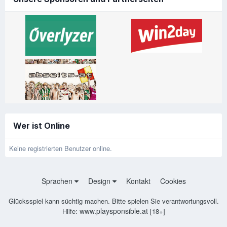
Wer ist Online
Keine registrierten Benutzer online.
Sprachen
Design
Kontakt
Cookies
Glücksspiel kann süchtig machen. Bitte spielen Sie verantwortungsvoll.
www.playsponsible.at
Hilfe:
[18+]