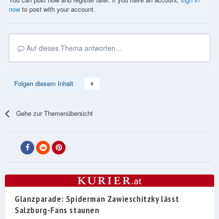
now
to post with your account.
Auf dieses Thema antworten...
Folgen diesem Inhalt
4
Gehe zur Themenübersicht
Glanzparade: Spiderman Zawieschitzky lässt
Salzburg-Fans staunen