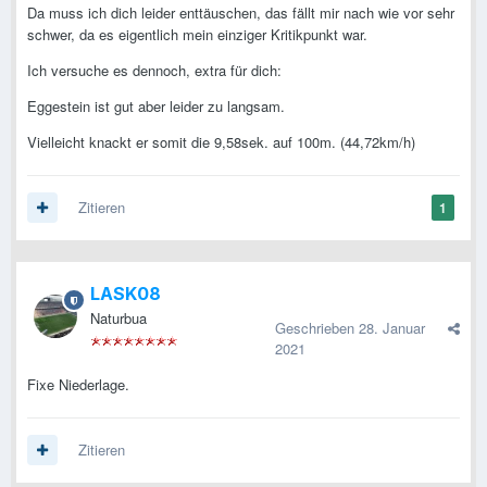
Da muss ich dich leider enttäuschen, das fällt mir nach wie vor sehr
schwer, da es eigentlich mein einziger Kritikpunkt war.
Ich versuche es dennoch, extra für dich:
Eggestein ist gut aber leider zu langsam.
Vielleicht knackt er somit die 9,58sek. auf 100m. (44,72km/h)
Zitieren
1
LASK08
Naturbua
Geschrieben
28. Januar
2021
Fixe Niederlage.
Zitieren