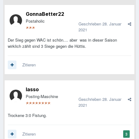
GonnaBetter22
Postaholic
Geschrieben
28. Januar
2021
Der Sieg gegen WAC ist schön.... aber was in dieser Saison
wirklich zählt sind 3 Siege gegen die Hüttis.
Zitieren
lasso
Posting-Maschine
Geschrieben
28. Januar
2021
Trockene 3:0 Fistung.
Zitieren
3