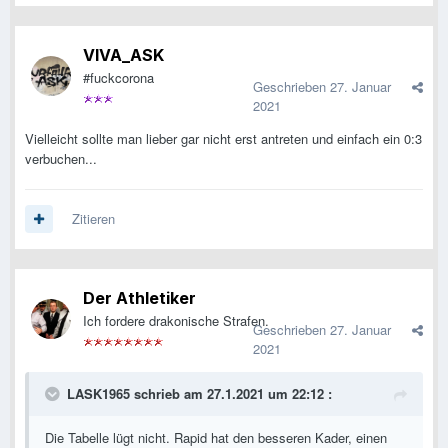
VIVA_ASK
#fuckcorona
Geschrieben
27. Januar
2021
Vielleicht sollte man lieber gar nicht erst antreten und einfach ein 0:3
verbuchen...
Zitieren
Der Athletiker
Ich fordere drakonische Strafen.
Geschrieben
27. Januar
2021
LASK1965
schrieb am 27.1.2021 um 22:12 :
Die Tabelle lügt nicht. Rapid hat den besseren Kader, einen