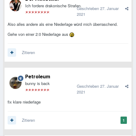
Ich fordere drakonische Strafen.
Geschrieben
27. Januar
2021
Also alles andere als eine Niederlage würd mich überraschend.
Gehe von einer 2:0 Niederlage aus
Zitieren
Petroleum
bunny is back
Geschrieben
27. Januar
2021
fix klare niederlage
Zitieren
1