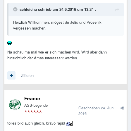
schleicha schrieb am 24.6.2016 um 13:24 :
Herzlich Willkommen, mögest du Jelic und Prosenik
vergessen machen.
Na schau ma mal wie er sich machen wird. Wird aber dann
hinsichtlich der Amas interessant werden.
Zitieren
Feanor
ASB-Legende
Geschrieben
24. Juni
2016
tolles bild auch gleich, bravo rapid