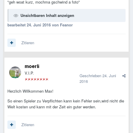
"geh woat kurz, mochma gschwind a foto"
Unsichtbaren Inhalt anzeigen
bearbeitet
24. Juni 2016
von Feanor
Zitieren
moerli
V.I.P.
Geschrieben
24. Juni
2016
Herzlich Willkommen Max!
So einen Spieler zu Verpflichten kann kein Fehler sein,wird nicht die
Welt kosten und kann mit der Zeit ein guter werden.
Zitieren