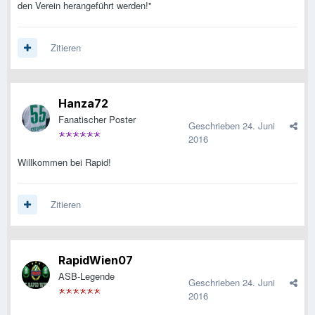
den Verein herangeführt werden!"
Zitieren
Hanza72
Fanatischer Poster
Geschrieben
24. Juni
2016
Willkommen bei Rapid!
Zitieren
RapidWien07
ASB-Legende
Geschrieben
24. Juni
2016