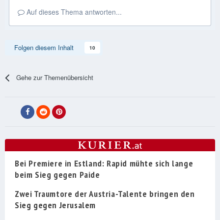
Auf dieses Thema antworten...
Folgen diesem Inhalt
10
Gehe zur Themenübersicht
Bei Premiere in Estland: Rapid mühte sich lange
beim Sieg gegen Paide
Zwei Traumtore der Austria-Talente bringen den
Sieg gegen Jerusalem