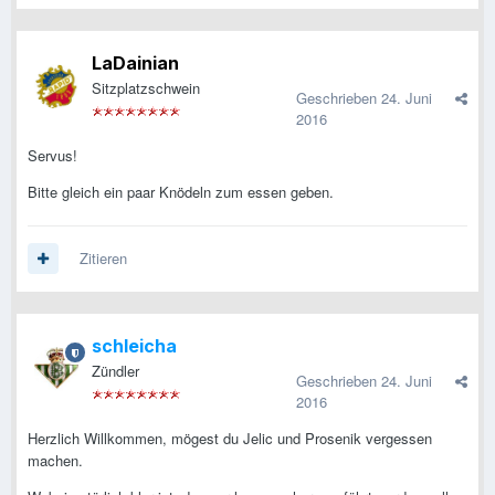
LaDainian
Sitzplatzschwein
Geschrieben
24. Juni
2016
Servus!
Bitte gleich ein paar Knödeln zum essen geben.
Zitieren
schleicha
Zündler
Geschrieben
24. Juni
2016
Herzlich Willkommen, mögest du Jelic und Prosenik vergessen
machen.