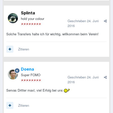
Splinta
hold your colour
Geschrieben
24. Juni
2016
Solche Transfers halte ich für wichtig, willkommen beim Verein!
Zitieren
Doena
Super FOMO
Geschrieben
24. Juni
2016
Servas Dritter maxl, viel Erfolg bei uns
Zitieren