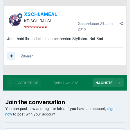
XSCHLAMEAL
KRISCH RAUS!
Geschrieben
24. Juni
2016
Jetzt habt ihr endlich einen bekannten Stylisten. Not Bad
Zitieren
VORHERIGE
Seite 1 von 218
NÄCHSTE
Join the conversation
You can post now and register later. If you have an account,
sign in
now
to post with your account.