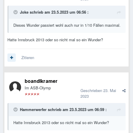
Joke
schrieb am 23.5.2023 um 06:56 :
Dieses Wunder passiert wohl auch nur in 1/10 Fällen maximal.
Hatte Innsbruck 2013 oder so nicht mal so ein Wunder?
Zitieren
boandlkramer
Im ASB-Olymp
Geschrieben
23. Mai
2023
Hammerwerfer
schrieb am 23.5.2023 um 06:59 :
Hatte Innsbruck 2013 oder so nicht mal so ein Wunder?