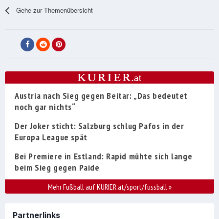
Gehe zur Themenübersicht
Austria nach Sieg gegen Beitar: „Das bedeutet
noch gar nichts“
Der Joker sticht: Salzburg schlug Pafos in der
Europa League spät
Bei Premiere in Estland: Rapid mühte sich lange
beim Sieg gegen Paide
Mehr Fußball auf KURIER.at/sport/fussball
»
Partnerlinks