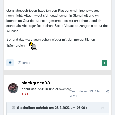
Ganz abgeschrieben habe ich den Klassenerhalt irgendwie auch
noch nicht. Altach wiegt sich quasi schon in Sicherheit und wir
können im Grunde nur noch gewinnen, da wir eh schon ziemlich
sicher als Absteiger feststehen. Beste Voraussetzungen also für das
Wunder..
So, und das wars auch schon wieder mit den morgentlichen
Träumereien..
Zitieren
1
blackgreen93
Kennt das ASB in und auswendig
Geschrieben
23. Mai
2023
Stachelbart
schrieb am 23.5.2023 um 06:06 :