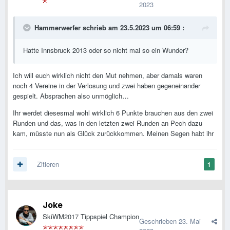
2023
Hammerwerfer
schrieb am 23.5.2023 um 06:59 :
Hatte Innsbruck 2013 oder so nicht mal so ein Wunder?
Ich will euch wirklich nicht den Mut nehmen, aber damals waren
noch 4 Vereine in der Verlosung und zwei haben gegeneinander
gespielt. Absprachen also unmöglich…
Ihr werdet diesesmal wohl wirklich 6 Punkte brauchen aus den zwei
Runden und das, was in den letzten zwei Runden an Pech dazu
kam, müsste nun als Glück zurückkommen. Meinen Segen habt ihr
Zitieren
1
Joke
SkiWM2017 Tippspiel Champion
Geschrieben
23. Mai