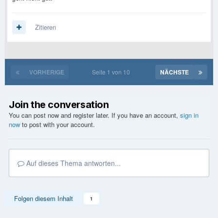
Zitieren
VORHERIGE
Seite 1 von 10
NÄCHSTE
Join the conversation
You can post now and register later. If you have an account,
sign in
now
to post with your account.
Auf dieses Thema antworten...
Folgen diesem Inhalt
1