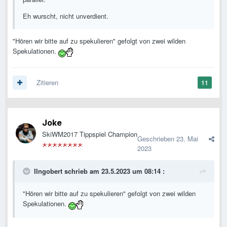
Eh wurscht, nicht unverdient.
"Hören wir bitte auf zu spekulieren" gefolgt von zwei wilden
Spekulationen.
Zitieren
11
Joke
SkiWM2017 Tippspiel Champion
Geschrieben
23. Mai
2023
IIngobert
schrieb am 23.5.2023 um 08:14 :
"Hören wir bitte auf zu spekulieren" gefolgt von zwei wilden
Spekulationen.