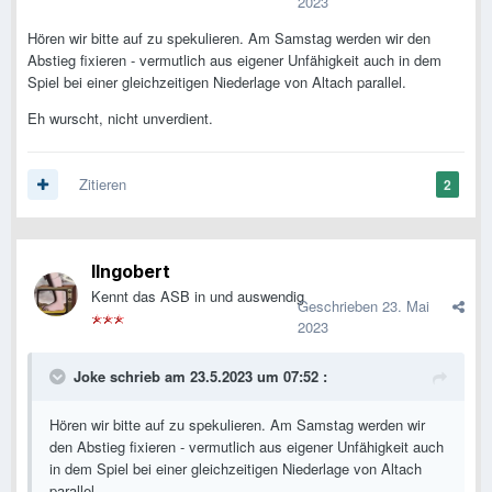
2023
Hören wir bitte auf zu spekulieren. Am Samstag werden wir den
Abstieg fixieren - vermutlich aus eigener Unfähigkeit auch in dem
Spiel bei einer gleichzeitigen Niederlage von Altach parallel.
Eh wurscht, nicht unverdient.
Zitieren
2
IIngobert
Kennt das ASB in und auswendig
Geschrieben
23. Mai
2023
Joke
schrieb am 23.5.2023 um 07:52 :
Hören wir bitte auf zu spekulieren. Am Samstag werden wir
den Abstieg fixieren - vermutlich aus eigener Unfähigkeit auch
in dem Spiel bei einer gleichzeitigen Niederlage von Altach
parallel.