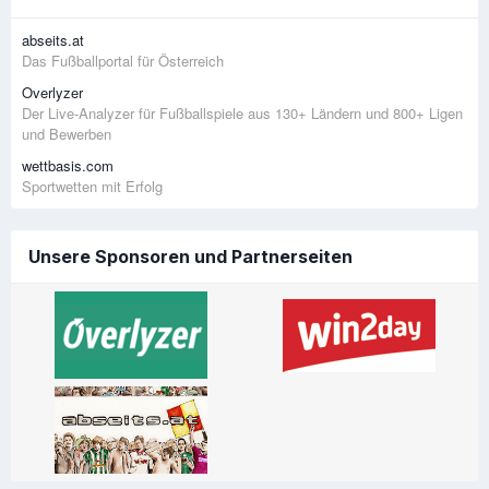
abseits.at
Das Fußballportal für Österreich
Overlyzer
Der Live-Analyzer für Fußballspiele aus 130+ Ländern und 800+ Ligen
und Bewerben
wettbasis.com
Sportwetten mit Erfolg
Unsere Sponsoren und Partnerseiten