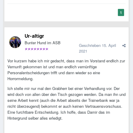
1
Ur-altigr
Bunter Hund im ASB
Geschrieben
15. April
2021
Vor kurzem habe ich mir gedacht, dass man im Vorstand endlich zur
Vernunft gekommen ist und man endlich vernünftige
Personalentscheidungen trifft und dann wieder so eine
Horrormeldung.
Ich stelle mir nur mal den Grabherr bei einer Verhandlung vor. Der
wird doch von allen über den Tisch gezogen werden. Da man ihn und
seine Arbeit kennt (auch die Arbeit abseits der Trainerbank war ja
nicht überzeugend) bekommt er auch keinen Vertrauensvorschuss.
Eine furchtbare Entscheidung. Ich hoffe, dass Damir das im
Hintergrund selber alles erledigt.