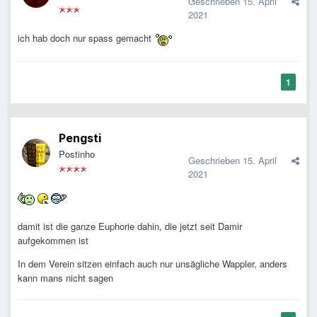
Geschrieben
15. April
2021
ich hab doch nur spass gemacht
1
Pengsti
Postinho
Geschrieben
15. April
2021
damit ist die ganze Euphorie dahin, die jetzt seit Damir
aufgekommen ist
In dem Verein sitzen einfach auch nur unsägliche Wappler, anders
kann mans nicht sagen