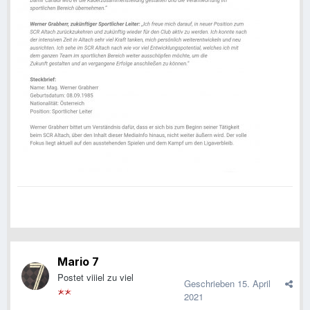
Mario 7
Postet viiiel zu viel
Geschrieben
15. April
2021