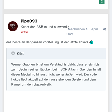
2
Pipo093
Kennt das ASB in und auswendig
Geschrieben
15. April
2021
das beste an der ganzen vorstellung ist der letzte absatz
Zitat
Werner Grabherr bittet um Verständnis dafür, dass er sich bis
zum Beginn seiner Tätigkeit beim SCR Altach, über den Inhalt
dieser MediaInfo hinaus, nicht weiter äußern wird. Der volle
Fokus liegt aktuell auf den ausstehenden Spielen und dem
Kampf um den Ligaverbleib.