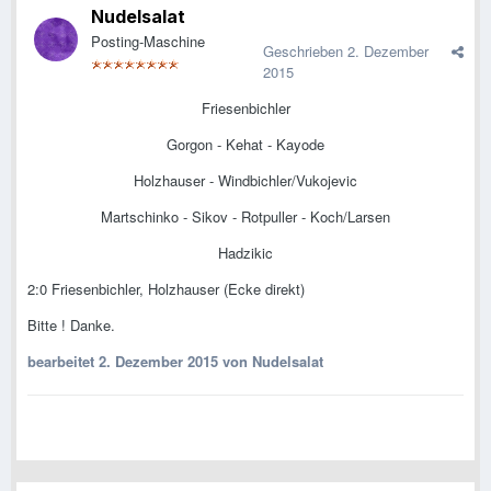
Nudelsalat
Posting-Maschine
Geschrieben
2. Dezember
2015
Friesenbichler
Gorgon - Kehat - Kayode
Holzhauser - Windbichler/Vukojevic
Martschinko - Sikov - Rotpuller - Koch/Larsen
Hadzikic
2:0 Friesenbichler, Holzhauser (Ecke direkt)
Bitte ! Danke.
bearbeitet
2. Dezember 2015
von Nudelsalat