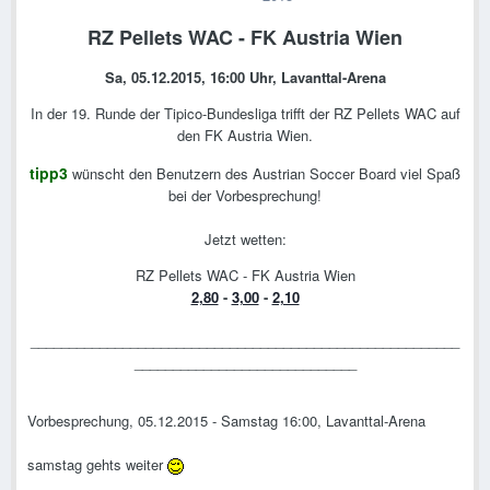
RZ Pellets WAC - FK Austria Wien
Sa, 05.12.2015, 16:00 Uhr, Lavanttal-Arena
In der 19. Runde der Tipico-Bundesliga trifft der RZ Pellets WAC auf
den FK Austria Wien.
tipp3
wünscht den Benutzern des Austrian Soccer Board viel Spaß
bei der Vorbesprechung!
Jetzt wetten:
RZ Pellets WAC - FK Austria Wien
2,80
-
3,00
-
2,10
________________________________________________________
_____________________________
Vorbesprechung, 05.12.2015 - Samstag 16:00, Lavanttal-Arena
samstag gehts weiter