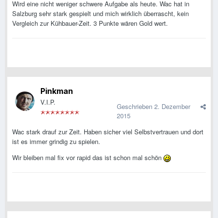
Wird eine nicht weniger schwere Aufgabe als heute. Wac hat in
Salzburg sehr stark gespielt und mich wirklich überrascht, kein
Vergleich zur Kühbauer-Zeit. 3 Punkte wären Gold wert.
Pinkman
V.I.P.
Geschrieben
2. Dezember
2015
Wac stark drauf zur Zeit. Haben sicher viel Selbstvertrauen und dort
ist es immer grindig zu spielen.
Wir bleiben mal fix vor rapid das ist schon mal schön