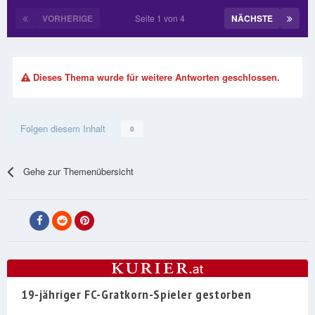
VORHERIGE
Seite 1 von 4
NÄCHSTE
Dieses Thema wurde für weitere Antworten geschlossen.
Folgen diesem Inhalt
0
Gehe zur Themenübersicht
19-jähriger FC-Gratkorn-Spieler gestorben