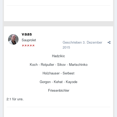
vaas
Sauprolet
Geschrieben
3. Dezember
2015
Hadzikic
Koch - Rotpuller - Sikov - Martschinko
Holzhauser - Serbest
Gorgon - Kehat - Kayode
Friesenbichler
2:1 für uns.