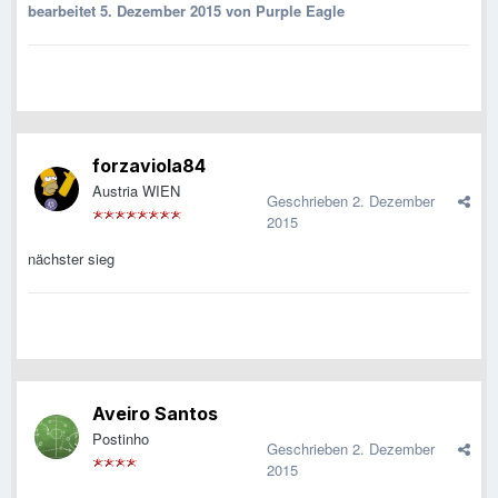
bearbeitet
5. Dezember 2015
von Purple Eagle
forzaviola84
Austria WIEN
Geschrieben
2. Dezember
2015
nächster sieg
Aveiro Santos
Postinho
Geschrieben
2. Dezember
2015