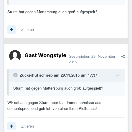
Sturm hat gegen Mattersburg auch groß aufgespielt?
Zitieren
Gast Wongstyle
Geschrieben
29. November
2015
Zuckerhut schrieb am 29.11.2015 um 17:37 :
Sturm hat gegen Mattersburg auch groß aufgespielt?
Wir schaun gegen Sturm aber fast immer scheisse aus,
dementsprechend geh ich von einer fixen Pleite aus!
Zitieren