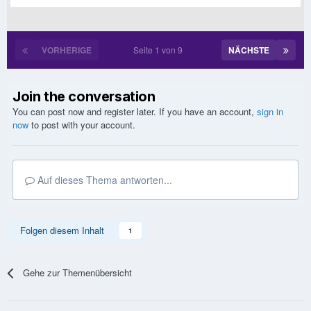
VORHERIGE
Seite 1 von 9
NÄCHSTE
Join the conversation
You can post now and register later. If you have an account,
sign in
now
to post with your account.
Auf dieses Thema antworten...
Folgen diesem Inhalt
1
Gehe zur Themenübersicht