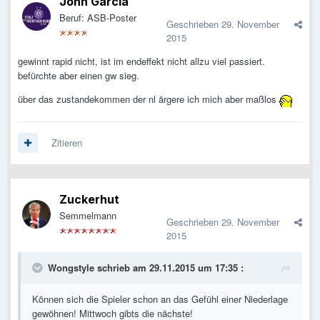
John Garcia
Beruf: ASB-Poster
Geschrieben
29. November
2015
gewinnt rapid nicht, ist im endeffekt nicht allzu viel passiert.
befürchte aber einen gw sieg.
über das zustandekommen der nl ärgere ich mich aber maßlos
Zitieren
Zuckerhut
Semmelmann
Geschrieben
29. November
2015
Wongstyle schrieb am 29.11.2015 um 17:35 :
Können sich die Spieler schon an das Gefühl einer Niederlage
gewöhnen! Mittwoch gibts die nächste!