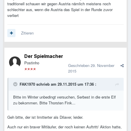
traditionell schauen wir gegen Austria nämlich meistens noch
schlechter aus, wenn die Austria das Spiel in der Runde zuvor
verliert
Zitieren
Der Spielmacher
Postinho
Geschrieben
29. November
2015
FAK1970 schrieb am 29.11.2015 um 17:36 :
Bitte im Winter unbedingt versuchen, Serbest in die erste Elf
zu bekommen. Bitte Thorsten Fink...
Geh bitte, der ist limitierter als Dilaver, leider.
Auch nur ein braver Mitläufer, der noch keinen Auftritt/ Aktion hatte,