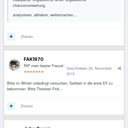
chancenverwertung.
analysieren, abhaken, weitermachen....
Zitieren
FAK1970
RIP mein bester Freund
Geschrieben
29. November
2015
Bitte im Winter unbedingt versuchen, Serbest in die erste Elf zu
bekommen. Bitte Thorsten Fink...
Zitieren