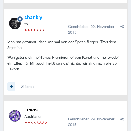
shankly
xy
Geschrieben
29. November
2015
Man hat gewusst, dass wir mal von der Spitze fliegen. Trotzdem
ärgerlich.
Wenigstens ein herrliches Premierentor von Kehat und mal wieder
ein Elfer. Für Mittwoch heißt das gar nichts, wir sind nach wie vor
Favorit.
Zitieren
Lewis
Austrianer
Geschrieben
29. November
2015