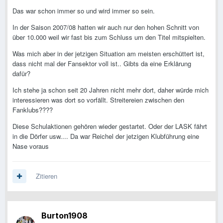
Das war schon immer so und wird immer so sein.
In der Saison 2007/08 hatten wir auch nur den hohen Schnitt von
über 10.000 weil wir fast bis zum Schluss um den Titel mitspielten.
Was mich aber in der jetzigen Situation am meisten erschüttert ist,
dass nicht mal der Fansektor voll ist.. Gibts da eine Erklärung
dafür?
Ich stehe ja schon seit 20 Jahren nicht mehr dort, daher würde mich
interessieren was dort so vorfällt. Streitereien zwischen den
Fanklubs????
Diese Schulaktionen gehören wieder gestartet. Oder der LASK fährt
in die Dörfer usw.... Da war Reichel der jetzigen Klubführung eine
Nase voraus
Zitieren
Burton1908