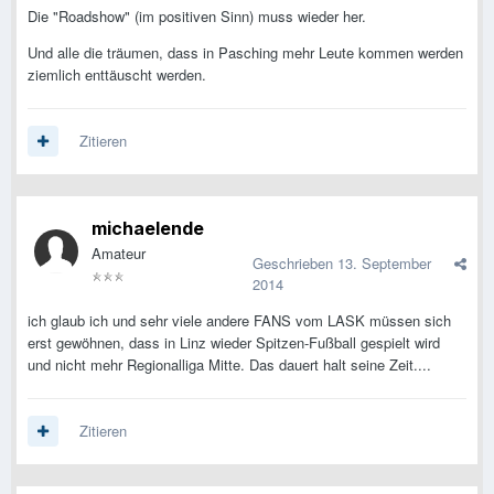
Die "Roadshow" (im positiven Sinn) muss wieder her.
Und alle die träumen, dass in Pasching mehr Leute kommen werden
ziemlich enttäuscht werden.
Zitieren
michaelende
Amateur
Geschrieben
13. September
2014
ich glaub ich und sehr viele andere FANS vom LASK müssen sich
erst gewöhnen, dass in Linz wieder Spitzen-Fußball gespielt wird
und nicht mehr Regionalliga Mitte. Das dauert halt seine Zeit....
Zitieren