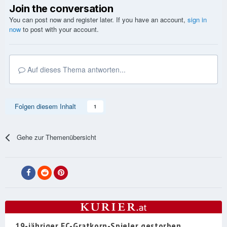
Join the conversation
You can post now and register later. If you have an account,
sign in
now
to post with your account.
Auf dieses Thema antworten...
Folgen diesem Inhalt
1
Gehe zur Themenübersicht
19-jähriger FC-Gratkorn-Spieler gestorben