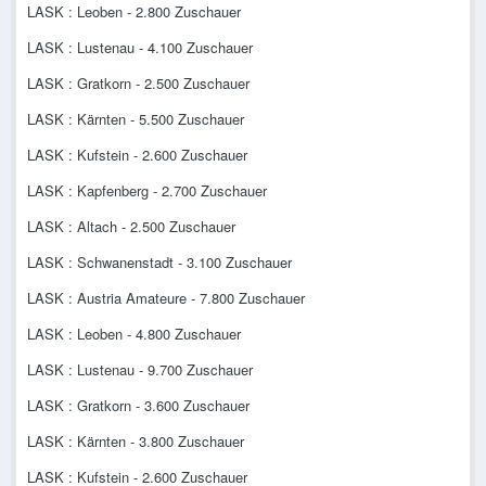
LASK : Leoben - 2.800 Zuschauer
LASK : Lustenau - 4.100 Zuschauer
LASK : Gratkorn - 2.500 Zuschauer
LASK : Kärnten - 5.500 Zuschauer
LASK : Kufstein - 2.600 Zuschauer
LASK : Kapfenberg - 2.700 Zuschauer
LASK : Altach - 2.500 Zuschauer
LASK : Schwanenstadt - 3.100 Zuschauer
LASK : Austria Amateure - 7.800 Zuschauer
LASK : Leoben - 4.800 Zuschauer
LASK : Lustenau - 9.700 Zuschauer
LASK : Gratkorn - 3.600 Zuschauer
LASK : Kärnten - 3.800 Zuschauer
LASK : Kufstein - 2.600 Zuschauer