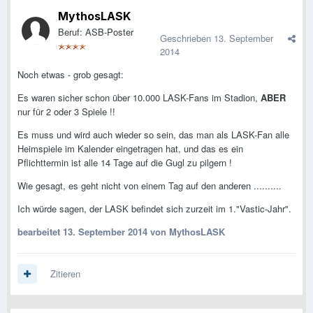
MythosLASK
Beruf: ASB-Poster
Geschrieben
13. September
2014
Noch etwas - grob gesagt:
Es waren sicher schon über 10.000 LASK-Fans im Stadion,
ABER
nur für 2 oder 3 Spiele !!
Es muss und wird auch wieder so sein, das man als LASK-Fan alle
Heimspiele im Kalender eingetragen hat, und das es ein
Pflichttermin ist alle 14 Tage auf die Gugl zu pilgern !
Wie gesagt, es geht nicht von einem Tag auf den anderen ..........
Ich würde sagen, der LASK befindet sich zurzeit im 1."Vastic-Jahr".
bearbeitet
13. September 2014
von MythosLASK
Zitieren