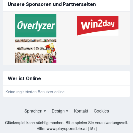
Unsere Sponsoren und Partnerseiten
Wer ist Online
Keine registrierten Benutzer online.
Sprachen
Design
Kontakt
Cookies
Glücksspiel kann süchtig machen. Bitte spielen Sie verantwortungsvoll.
www.playsponsible.at
Hilfe:
[18+]