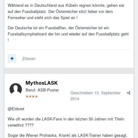
Während es in Deutschland aus Kübeln regnen könnte, gehen sie
auf den Fussballplatz. Der Österreicher sitzt lieber vor dem
Fernseher und sieht sich das Spiel an !
Der Deutsche ist ein Fussballfan, der Österreicher ist ein
Fussballsymphatisant der hin und wieder auf den Fussballplatz geht
!
Zitieren
MythosLASK
Beruf: ASB-Poster
Geschrieben
13. September
2014
@Eldoret
Wie oft wurden die LASK-Fans in den letzten 50 Jahren mit Titeln
verwöhnt ????
Sogar die Wiener Prohaska, Krankl als LASK-Trainer haben gesagt,