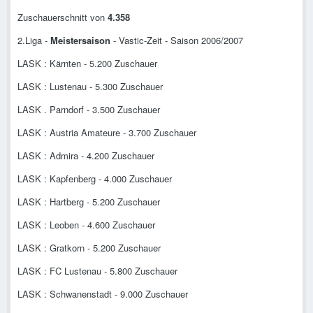
Zuschauerschnitt von
4.358
2.Liga -
Meistersaison
- Vastic-Zeit - Saison 2006/2007
LASK : Kärnten - 5.200 Zuschauer
LASK : Lustenau - 5.300 Zuschauer
LASK . Parndorf - 3.500 Zuschauer
LASK : Austria Amateure - 3.700 Zuschauer
LASK : Admira - 4.200 Zuschauer
LASK : Kapfenberg - 4.000 Zuschauer
LASK : Hartberg - 5.200 Zuschauer
LASK : Leoben - 4.600 Zuschauer
LASK : Gratkorn - 5.200 Zuschauer
LASK : FC Lustenau - 5.800 Zuschauer
LASK : Schwanenstadt - 9.000 Zuschauer