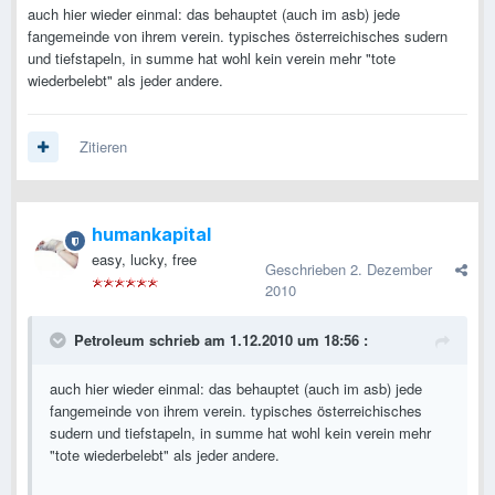
auch hier wieder einmal: das behauptet (auch im asb) jede
fangemeinde von ihrem verein. typisches österreichisches sudern
und tiefstapeln, in summe hat wohl kein verein mehr "tote
wiederbelebt" als jeder andere.
Zitieren
humankapital
easy, lucky, free
Geschrieben
2. Dezember
2010
Petroleum schrieb am 1.12.2010 um 18:56 :
auch hier wieder einmal: das behauptet (auch im asb) jede
fangemeinde von ihrem verein. typisches österreichisches
sudern und tiefstapeln, in summe hat wohl kein verein mehr
"tote wiederbelebt" als jeder andere.