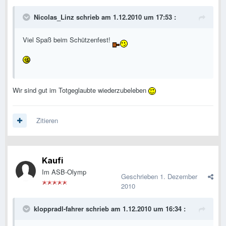
Nicolas_Linz schrieb am 1.12.2010 um 17:53 :
Viel Spaß beim Schützenfest!
Wir sind gut im Totgeglaubte wiederzubeleben
Zitieren
Kaufi
Im ASB-Olymp
Geschrieben
1. Dezember
2010
kloppradl-fahrer schrieb am 1.12.2010 um 16:34 :