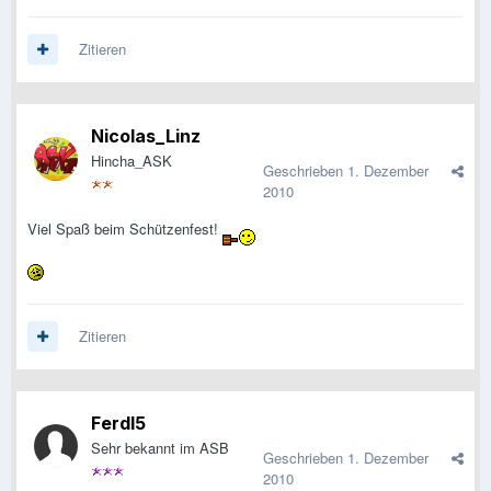
Zitieren
Nicolas_Linz
Hincha_ASK
Geschrieben
1. Dezember
2010
Viel Spaß beim Schützenfest!
Zitieren
Ferdl5
Sehr bekannt im ASB
Geschrieben
1. Dezember
2010