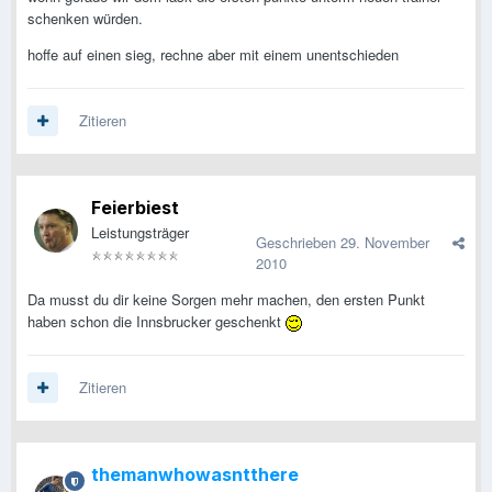
schenken würden.
hoffe auf einen sieg, rechne aber mit einem unentschieden
Zitieren
Feierbiest
Leistungsträger
Geschrieben
29. November
2010
Da musst du dir keine Sorgen mehr machen, den ersten Punkt
haben schon die Innsbrucker geschenkt
Zitieren
themanwhowasntthere