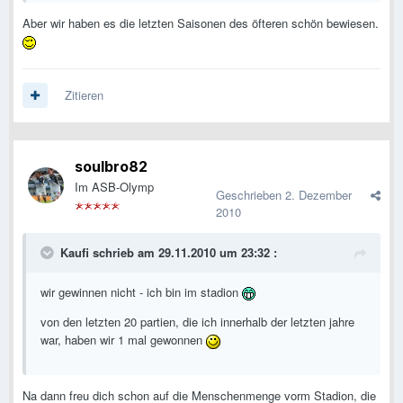
Aber wir haben es die letzten Saisonen des öfteren schön bewiesen.
Zitieren
soulbro82
Im ASB-Olymp
Geschrieben
2. Dezember
2010
Kaufi schrieb am 29.11.2010 um 23:32 :
wir gewinnen nicht - ich bin im stadion
von den letzten 20 partien, die ich innerhalb der letzten jahre
war, haben wir 1 mal gewonnen
Na dann freu dich schon auf die Menschenmenge vorm Stadion, die