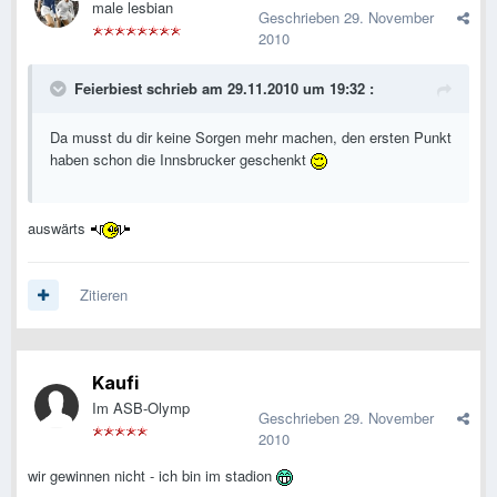
male lesbian
Geschrieben
29. November
2010
Feierbiest schrieb am 29.11.2010 um 19:32 :
Da musst du dir keine Sorgen mehr machen, den ersten Punkt
haben schon die Innsbrucker geschenkt
auswärts
Zitieren
Kaufi
Im ASB-Olymp
Geschrieben
29. November
2010
wir gewinnen nicht - ich bin im stadion