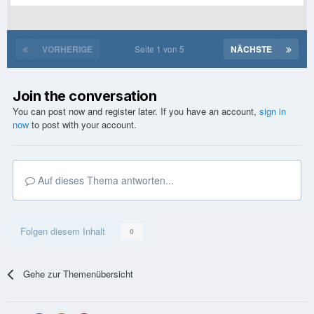
VORHERIGE
Seite 1 von 5
NÄCHSTE
Join the conversation
You can post now and register later. If you have an account,
sign in
now
to post with your account.
Auf dieses Thema antworten...
Folgen diesem Inhalt
0
Gehe zur Themenübersicht