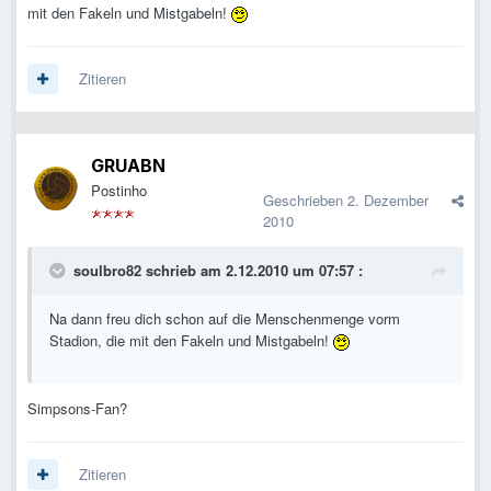
mit den Fakeln und Mistgabeln!
Zitieren
GRUABN
Postinho
Geschrieben
2. Dezember
2010
soulbro82 schrieb am 2.12.2010 um 07:57 :
Na dann freu dich schon auf die Menschenmenge vorm
Stadion, die mit den Fakeln und Mistgabeln!
Simpsons-Fan?
Zitieren