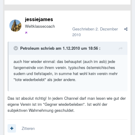
jessiejames
Weltklassecoach
Geschrieben
2. Dezember
2010
Petroleum schrieb am 1.12.2010 um 18:56 :
auch hier wieder einmal: das behauptet (auch im asb) jede
fangemeinde von ihrem verein. typisches österreichisches
sudern und tiefstapeln, in summe hat wohl kein verein mehr
"tote wiederbelebt" als jeder andere.
Das ist absolut richtig! In jedem Channel darf man lesen wie gut der
eigene Verein ist im "Gegner wiederbeleben". Ist wohl der
subjektiven Wahrnehmung geschuldet.
Zitieren