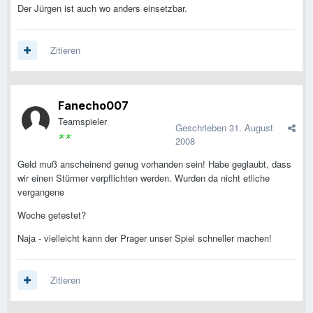
Der Jürgen ist auch wo anders einsetzbar.
Zitieren
Fanecho007
Teamspieler
Geschrieben
31. August
2008
Geld muß anscheinend genug vorhanden sein! Habe geglaubt, dass
wir einen Stürmer verpflichten werden. Wurden da nicht etliche
vergangene
Woche getestet?
Naja - vielleicht kann der Prager unser Spiel schneller machen!
Zitieren