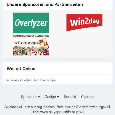
Unsere Sponsoren und Partnerseiten
Wer ist Online
Keine registrierten Benutzer online.
Sprachen
Design
Kontakt
Cookies
Glücksspiel kann süchtig machen. Bitte spielen Sie verantwortungsvoll.
www.playsponsible.at
Hilfe:
[18+]