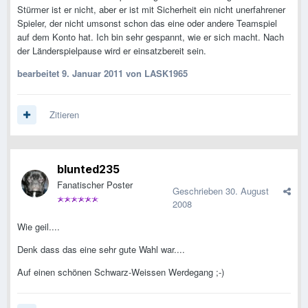
Stürmer ist er nicht, aber er ist mit Sicherheit ein nicht unerfahrener
Spieler, der nicht umsonst schon das eine oder andere Teamspiel
auf dem Konto hat. Ich bin sehr gespannt, wie er sich macht. Nach
der Länderspielpause wird er einsatzbereit sein.
bearbeitet
9. Januar 2011
von LASK1965
Zitieren
blunted235
Fanatischer Poster
Geschrieben
30. August
2008
Wie geil....
Denk dass das eine sehr gute Wahl war....
Auf einen schönen Schwarz-Weissen Werdegang ;-)