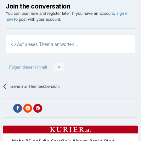
Join the conversation
You can post now and register later. If you have an account,
sign in
now
to post with your account.
Auf dieses Thema antworten...
Folgen diesem Inhalt
0
Gehe zur Themenübersicht