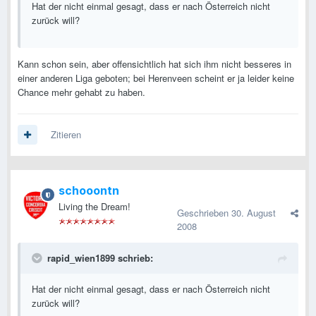
Hat der nicht einmal gesagt, dass er nach Österreich nicht
zurück will?
Kann schon sein, aber offensichtlich hat sich ihm nicht besseres in
einer anderen Liga geboten; bei Herenveen scheint er ja leider keine
Chance mehr gehabt zu haben.
Zitieren
schooontn
Living the Dream!
Geschrieben
30. August
2008
rapid_wien1899 schrieb:
Hat der nicht einmal gesagt, dass er nach Österreich nicht
zurück will?