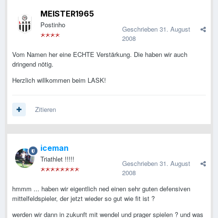
MEISTER1965
Postinho
Geschrieben
31. August
2008
Vom Namen her eine ECHTE Verstärkung. Die haben wir auch
dringend nötig.
Herzlich willkommen beim LASK!
Zitieren
iceman
Triathlet !!!!!
Geschrieben
31. August
2008
hmmm ... haben wir eigentlich ned einen sehr guten defensiven
mittelfeldspieler, der jetzt wieder so gut wie fit ist ?
werden wir dann in zukunft mit wendel und prager spielen ? und was