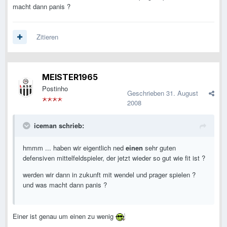
macht dann panis ?
Zitieren
MEISTER1965
Postinho
Geschrieben
31. August
2008
iceman schrieb:
hmmm ... haben wir eigentlich ned
einen
sehr guten
defensiven mittelfeldspieler, der jetzt wieder so gut wie fit ist ?
werden wir dann in zukunft mit wendel und prager spielen ?
und was macht dann panis ?
Einer ist genau um einen zu wenig