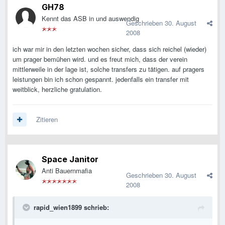
GH78
Kennt das ASB in und auswendig
Geschrieben
30. August
2008
ich war mir in den letzten wochen sicher, dass sich reichel (wieder)
um prager bemühen wird. und es freut mich, dass der verein
mittlerweile in der lage ist, solche transfers zu tätigen. auf pragers
leistungen bin ich schon gespannt. jedenfalls ein transfer mit
weitblick, herzliche gratulation.
Zitieren
Space Janitor
Anti Bauernmafia
Geschrieben
30. August
2008
rapid_wien1899 schrieb: