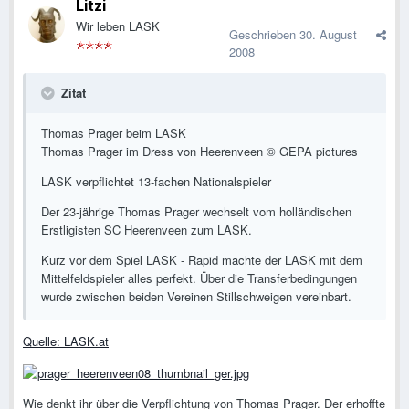
Litzi
Wir leben LASK
Geschrieben
30. August
2008
Zitat
Thomas Prager beim LASK
Thomas Prager im Dress von Heerenveen © GEPA pictures
LASK verpflichtet 13-fachen Nationalspieler
Der 23-jährige Thomas Prager wechselt vom holländischen
Erstligisten SC Heerenveen zum LASK.
Kurz vor dem Spiel LASK - Rapid machte der LASK mit dem
Mittelfeldspieler alles perfekt. Über die Transferbedingungen
wurde zwischen beiden Vereinen Stillschweigen vereinbart.
Quelle: LASK.at
Wie denkt ihr über die Verpflichtung von Thomas Prager. Der erhoffte