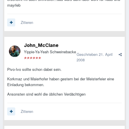
mayrleb
Zitieren
John_McClane
Yippie-Ya-Yeah Schweinebacke
Geschrieben
21. April
2008
Pivo-Ivo sollte schon dabei sein.
Korkmaz und Maierhofer haben gestern bei der Meisterfeier eine
Einladung bekommen.
Ansonsten sind wohl die üblichen Verdächtigen
Zitieren