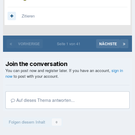
Zitieren
VORHERIGE
Seite 1 von 41
NÄCHSTE
Join the conversation
You can post now and register later. If you have an account,
sign in
now
to post with your account.
Auf dieses Thema antworten...
Folgen diesem Inhalt
0