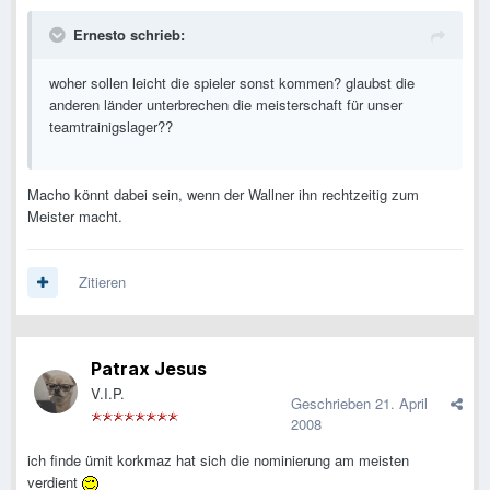
Ernesto schrieb:
woher sollen leicht die spieler sonst kommen? glaubst die
anderen länder unterbrechen die meisterschaft für unser
teamtrainigslager??
Macho könnt dabei sein, wenn der Wallner ihn rechtzeitig zum
Meister macht.
Zitieren
Patrax Jesus
V.I.P.
Geschrieben
21. April
2008
ich finde ümit korkmaz hat sich die nominierung am meisten
verdient