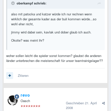
oberkampf schrieb:
also mit patocka und katzer würde ich nur rechnen wenn
wirklich der gesamte kader aus der buli kommen würde...so
wohl eher nicht,
jimmy wird dabei sein, kavlak und dober glaub ich auch.
Okotie? was meint ihr?
woher sollen leicht die spieler sonst kommen? glaubst die anderen
länder unterbrechen die meisterschaft für unser teamtrainigslager??
Zitieren
revo
Oasch
Geschrieben
21. April
2008