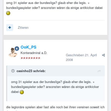
omg 31 spieler aus der bundesliga? glaub eher die legis. +
bundesligaspieler oder? ansonsten wären da einige antikicker dabei
Zitieren
OoK_PS
Konteradmiral a.D.
Geschrieben
21. April
2008
casinho23 schrieb:
omg 31 spieler aus der bundesliga? glaub eher die legis. +
bundesligaspieler oder? ansonsten wären da einige antikicker
dabei
die legionäre spielen aber fast alle noch bei ihren vereinen soweit ich