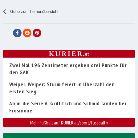
Gehe zur Themenübersicht
Zwei Mal 196 Zentimeter ergeben drei Punkte für
den GAK
Weiper, Weiper: Sturm feiert in Überzahl den
ersten Sieg
Ab in die Serie A: Grillitsch und Schmid landen bei
Frosinone
Mehr Fußball auf KURIER.at/sport/fussball
»