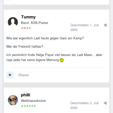
Tummy
Beruf: ASB-Poster
Geschrieben
1. Juli
2003
Wie war eigentlich Ladi heute gegen Gars am Kamp?
War der Freistoß haltbar?
Ich persönlich finde Helge Payer viel besser als Ladi Maier... aber
naja jeder hat seine eigene Meinung
Zitieren
philli
Weltklassekicker
Geschrieben
2. Juli
2003