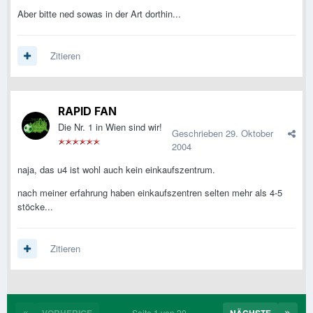
Aber bitte ned sowas in der Art dorthin...
Zitieren
RAPID FAN
Die Nr. 1 in Wien sind wir!
Geschrieben
29. Oktober
2004
naja, das u4 ist wohl auch kein einkaufszentrum.
nach meiner erfahrung haben einkaufszentren selten mehr als 4-5
stöcke...
Zitieren
Seite 1 von 20