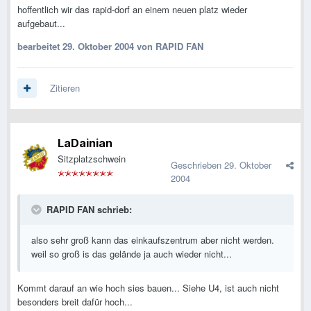
hoffentlich wir das rapid-dorf an einem neuen platz wieder
aufgebaut...
bearbeitet
29. Oktober 2004
von RAPID FAN
Zitieren
LaDainian
Sitzplatzschwein
Geschrieben
29. Oktober
2004
RAPID FAN schrieb:
also sehr groß kann das einkaufszentrum aber nicht werden.
weil so groß is das gelände ja auch wieder nicht...
Kommt darauf an wie hoch sies bauen... Siehe U4, ist auch nicht
besonders breit dafür hoch...