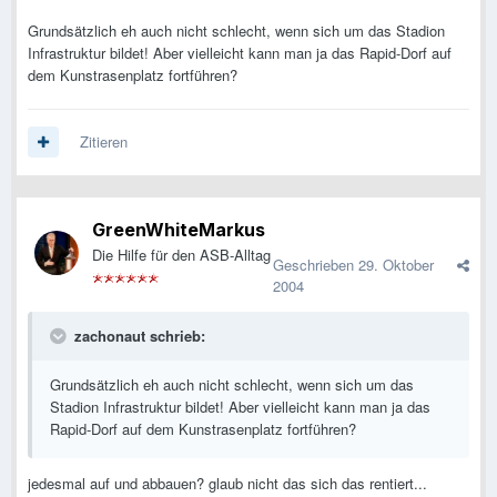
Grundsätzlich eh auch nicht schlecht, wenn sich um das Stadion
Infrastruktur bildet! Aber vielleicht kann man ja das Rapid-Dorf auf
dem Kunstrasenplatz fortführen?
Zitieren
GreenWhiteMarkus
Die Hilfe für den ASB-Alltag
Geschrieben
29. Oktober
2004
zachonaut schrieb:
Grundsätzlich eh auch nicht schlecht, wenn sich um das
Stadion Infrastruktur bildet! Aber vielleicht kann man ja das
Rapid-Dorf auf dem Kunstrasenplatz fortführen?
jedesmal auf und abbauen? glaub nicht das sich das rentiert...