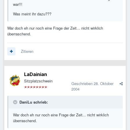
war!!!
Was meint ihr dazu???
War doch eh nur noch eine Frage der Zeit... nicht wirklich
überraschend.
Zitieren
LaDainian
Sitzplatzschwein
Geschrieben
28. Oktober
2004
DaniLu schrieb:
War doch eh nur noch eine Frage der Zeit... nicht wirklich
überraschend.