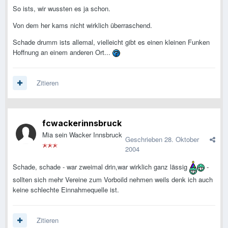
So ists, wir wussten es ja schon.
Von dem her kams nicht wirklich überraschend.
Schade drumm ists allemal, vielleicht gibt es einen kleinen Funken
Hoffnung an einem anderen Ort...
Zitieren
fcwackerinnsbruck
Mia sein Wacker Innsbruck
Geschrieben
28. Oktober
2004
Schade, schade - war zweimal drin,war wirklich ganz lässig
-
sollten sich mehr Vereine zum Vorboild nehmen weils denk ich auch
keine schlechte Einnahmequelle ist.
Zitieren