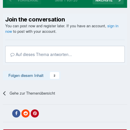
VORHERIGE
NÄCHSTE
Join the conversation
You can post now and register later. If you have an account,
sign in
now
to post with your account.
Auf dieses Thema antworten...
Folgen diesem Inhalt
2
Gehe zur Themenübersicht