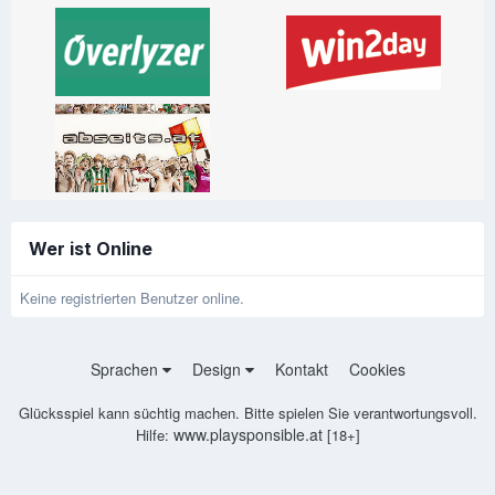
Wer ist Online
Keine registrierten Benutzer online.
Sprachen
Design
Kontakt
Cookies
Glücksspiel kann süchtig machen. Bitte spielen Sie verantwortungsvoll.
www.playsponsible.at
Hilfe:
[18+]