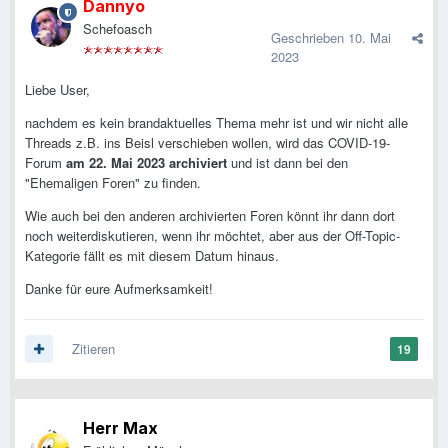
Dannyo
Schefoasch
Geschrieben
10. Mai
2023
Liebe User,
nachdem es kein brandaktuelles Thema mehr ist und wir nicht alle
Threads z.B. ins Beisl verschieben wollen, wird das COVID-19-
Forum
am 22. Mai 2023 archiviert
und ist dann bei den
"Ehemaligen Foren" zu finden.
Wie auch bei den anderen archivierten Foren könnt ihr dann dort
noch weiterdiskutieren, wenn ihr möchtet, aber aus der Off-Topic-
Kategorie fällt es mit diesem Datum hinaus.
Danke für eure Aufmerksamkeit!
Zitieren
19
Herr Max