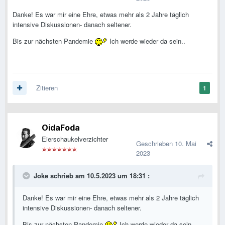
Danke! Es war mir eine Ehre, etwas mehr als 2 Jahre täglich
intensive Diskussionen- danach seltener.
Bis zur nächsten Pandemie
Ich werde wieder da sein..
Zitieren
1
OidaFoda
Eierschaukelverzichter
Geschrieben
10. Mai
2023
Joke
schrieb am 10.5.2023 um 18:31 :
Danke! Es war mir eine Ehre, etwas mehr als 2 Jahre täglich
intensive Diskussionen- danach seltener.
Bis zur nächsten Pandemie
Ich werde wieder da sein..