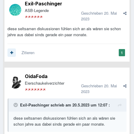
Exil-Paschinger
ASB-Legende
Geschrieben
20. Mai
2023
diese seltsamen diskussionen fühlen sich an als wären sie schon
jahre aus dabei sinds gerade ein paar monate.
Zitieren
1
OidaFoda
Eierschaukelverzichter
Geschrieben
20. Mai
2023
Exil-Paschinger
schrieb am 20.5.2023 um 12:07 :
diese seltsamen diskussionen fühlen sich an als wären sie
schon jahre aus dabei sinds gerade ein paar monate.