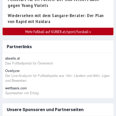
gegen Young Violets
Wiedersehen mit dem Sangare-Berater: Der Plan
von Rapid mit Haidara
Mehr Fußball auf KURIER.at/sport/fussball
»
Partnerlinks
abseits.at
Das Fußballportal für Österreich
Overlyzer
Der Live-Analyzer für Fußballspiele aus 130+ Ländern und 800+ Ligen
und Bewerben
wettbasis.com
Sportwetten mit Erfolg
Unsere Sponsoren und Partnerseiten