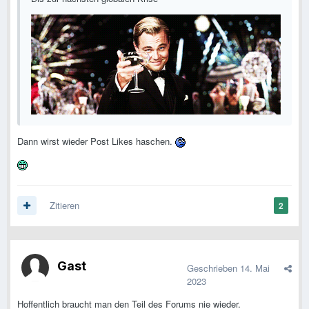
Dann wirst wieder Post Likes haschen.
Zitieren
2
Gast
Geschrieben
14. Mai
2023
Hoffentlich braucht man den Teil des Forums nie wieder.