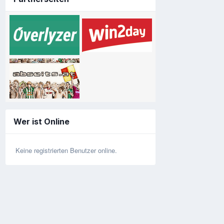
Wer ist Online
Keine registrierten Benutzer online.