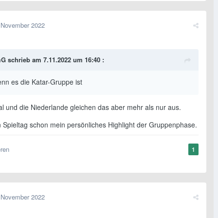
 November 2022
mG
schrieb am 7.11.2022 um 16:40 :
nn es die Katar-Gruppe ist
l und die Niederlande gleichen das aber mehr als nur aus.
 Spieltag schon mein persönliches Highlight der Gruppenphase.
eren
1
 November 2022