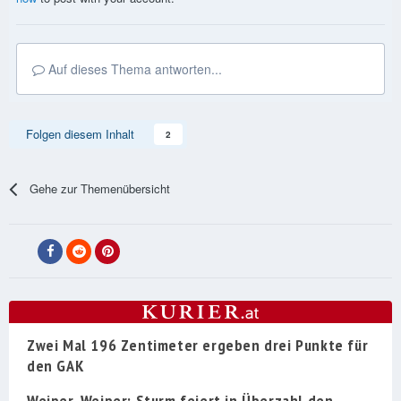
Auf dieses Thema antworten...
Folgen diesem Inhalt
2
Gehe zur Themenübersicht
Zwei Mal 196 Zentimeter ergeben drei Punkte für
den GAK
Weiper, Weiper: Sturm feiert in Überzahl den