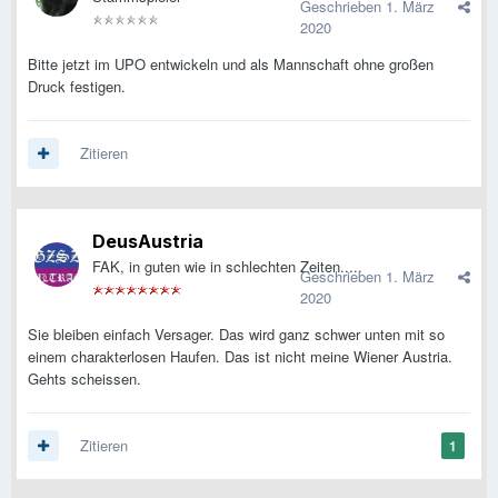
Geschrieben
1. März
2020
Bitte jetzt im UPO entwickeln und als Mannschaft ohne großen
Druck festigen.
Zitieren
DeusAustria
FAK, in guten wie in schlechten Zeiten.....
Geschrieben
1. März
2020
Sie bleiben einfach Versager. Das wird ganz schwer unten mit so
einem charakterlosen Haufen. Das ist nicht meine Wiener Austria.
Gehts scheissen.
Zitieren
1