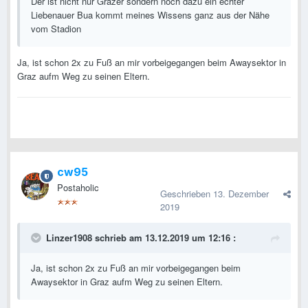
Der ist nicht nur Grazer sondern noch dazu ein echter
Liebenauer Bua kommt meines Wissens ganz aus der Nähe
vom Stadion
Ja, ist schon 2x zu Fuß an mir vorbeigegangen beim Awaysektor in
Graz aufm Weg zu seinen Eltern.
cw95
Postaholic
Geschrieben
13. Dezember
2019
Linzer1908
schrieb am 13.12.2019 um 12:16 :
Ja, ist schon 2x zu Fuß an mir vorbeigegangen beim
Awaysektor in Graz aufm Weg zu seinen Eltern.