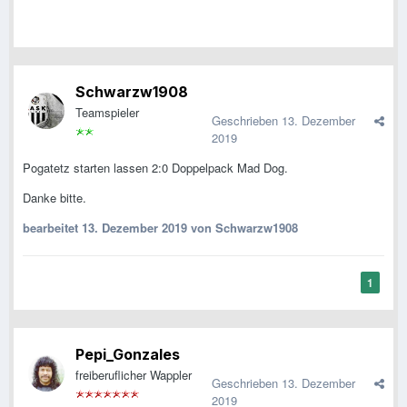
Schwarzw1908
Teamspieler
Geschrieben
13. Dezember
2019
Pogatetz starten lassen 2:0 Doppelpack Mad Dog.
Danke bitte.
bearbeitet
13. Dezember 2019
von Schwarzw1908
1
Pepi_Gonzales
freiberuflicher Wappler
Geschrieben
13. Dezember
2019