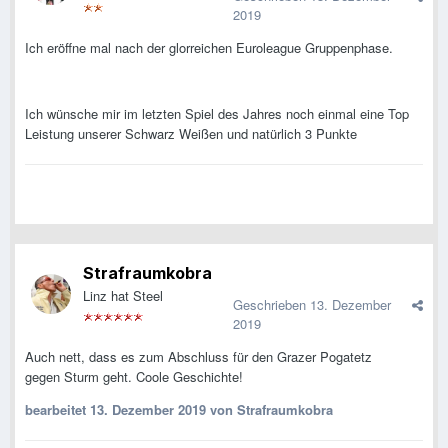
2019
Ich eröffne mal nach der glorreichen Euroleague Gruppenphase.
Ich wünsche mir im letzten Spiel des Jahres noch einmal eine Top
Leistung unserer Schwarz Weißen und natürlich 3 Punkte
Strafraumkobra
Linz hat Steel
Geschrieben
13. Dezember
2019
Auch nett, dass es zum Abschluss für den Grazer Pogatetz
gegen Sturm geht. Coole Geschichte!
bearbeitet
13. Dezember 2019
von Strafraumkobra