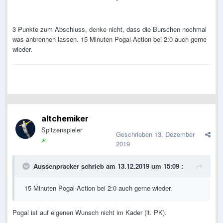
3 Punkte zum Abschluss, denke nicht, dass die Burschen nochmal
was anbrennen lassen. 15 Minuten Pogal-Action bei 2:0 auch gerne
wieder.
altchemiker
Spitzenspieler
Geschrieben
13. Dezember
2019
Aussenpracker
schrieb am 13.12.2019 um 15:09 :
15 Minuten Pogal-Action bei 2:0 auch gerne wieder.
Pogal ist auf eigenen Wunsch nicht im Kader (lt. PK).