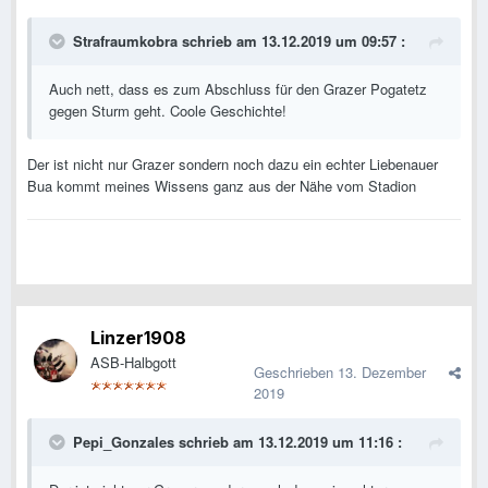
Strafraumkobra
schrieb am 13.12.2019 um 09:57 :
Auch nett, dass es zum Abschluss für den Grazer Pogatetz
gegen Sturm geht. Coole Geschichte!
Der ist nicht nur Grazer sondern noch dazu ein echter Liebenauer
Bua kommt meines Wissens ganz aus der Nähe vom Stadion
Linzer1908
ASB-Halbgott
Geschrieben
13. Dezember
2019
Pepi_Gonzales
schrieb am 13.12.2019 um 11:16 :