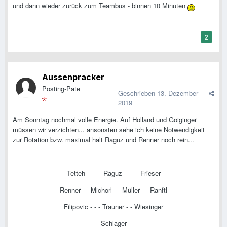
und dann wieder zurück zum Teambus - binnen 10 Minuten
2
Aussenpracker
Posting-Pate
Geschrieben
13. Dezember
2019
Am Sonntag nochmal volle Energie. Auf Holland und Goiginger
müssen wir verzichten... ansonsten sehe ich keine Notwendigkeit
zur Rotation bzw. maximal halt Raguz und Renner noch rein...
Tetteh - - - - Raguz - - - - Frieser
Renner - - Michorl - - Müller - - Ranftl
Filipovic - - - Trauner - - Wiesinger
Schlager