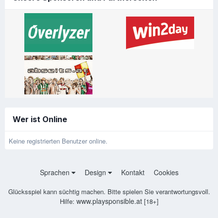
Wer ist Online
Keine registrierten Benutzer online.
Sprachen
Design
Kontakt
Cookies
Glücksspiel kann süchtig machen. Bitte spielen Sie verantwortungsvoll.
www.playsponsible.at
Hilfe:
[18+]