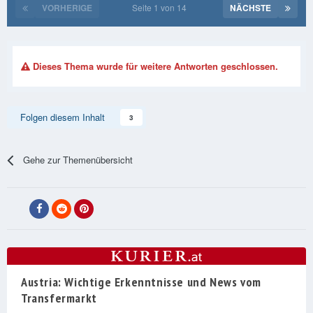
VORHERIGE
Seite 1 von 14
NÄCHSTE
Dieses Thema wurde für weitere Antworten geschlossen.
Folgen diesem Inhalt
3
Gehe zur Themenübersicht
Austria: Wichtige Erkenntnisse und News vom
Transfermarkt