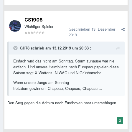
CS1908
Wichtiger Spieler
Geschrieben
13. Dezember
2019
GH78
schrieb am 13.12.2019 um 20:33 :
Einfach wird das nicht am Sonntag. Sturm zuhause war nie
einfach. Und unsere Heimbilanz nach Europacupspielen diese
Saison sagt X Wattens, N WAC und N Grünbarsche.
Wenn unsere Jungs am Sonntag
trotzdem gewinnen: Chapeau, Chapeau, Chapeau ...
Den Sieg gegen die Admira nach Eindhoven hast unterschlagen.
3