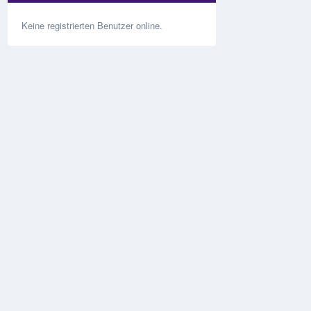
Keine registrierten Benutzer online.