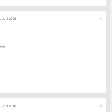
. Juni 2016
eren
. Juni 2016