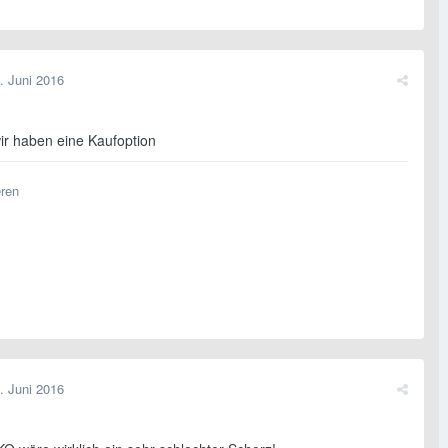
. Juni 2016
wir haben eine Kaufoption
eren
. Juni 2016