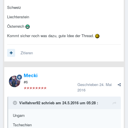
Schweiz
Liechtenstein
Österreich
Kommt sicher noch was dazu, gute Idee der Thread.
Zitieren
Mecki
#6
Geschrieben
24. Mai
2016
Vielfahrer92 schrieb am 24.5.2016 um 05:28 :
Ungarn
Tschechien