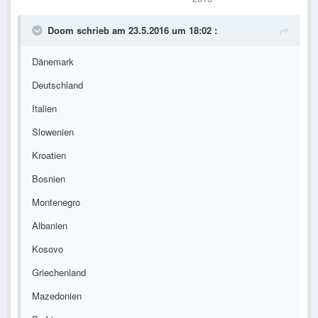
Doom schrieb am 23.5.2016 um 18:02 :
Dänemark
Deutschland
Italien
Slowenien
Kroatien
Bosnien
Montenegro
Albanien
Kosovo
Griechenland
Mazedonien