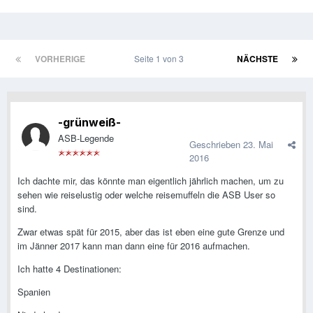
VORHERIGE
Seite 1 von 3
NÄCHSTE
-grünweiß-
ASB-Legende
Geschrieben
23. Mai
2016
Ich dachte mir, das könnte man eigentlich jährlich machen, um zu
sehen wie reiselustig oder welche reisemuffeln die ASB User so
sind.
Zwar etwas spät für 2015, aber das ist eben eine gute Grenze und
im Jänner 2017 kann man dann eine für 2016 aufmachen.
Ich hatte 4 Destinationen:
Spanien