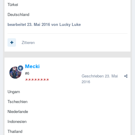
Türkei
Deutschland
bearbeitet
23. Mai 2016
von Lucky Luke
Zitieren
Mecki
#6
Geschrieben
23. Mai
2016
Ungarn
Tschechien
Niederlande
Indonesien
Thailand