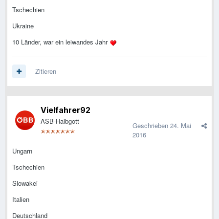
Tschechien
Ukraine
10 Länder, war ein leiwandes Jahr
Zitieren
Vielfahrer92
ASB-Halbgott
Geschrieben
24. Mai
2016
Ungarn
Tschechien
Slowakei
Italien
Deutschland