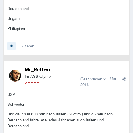
Deutschland
Ungarn
Philippinen
Zitieren
Mr_Rotten
Im ASB-Olymp
Geschrieben
23. Mai
2016
USA
Schweden
Und da ich nur 30 min nach Italien (Südtirol) und 45 min nach
Deutschland fahre, wie jedes Jahr eben auch Italien und
Deutschland.