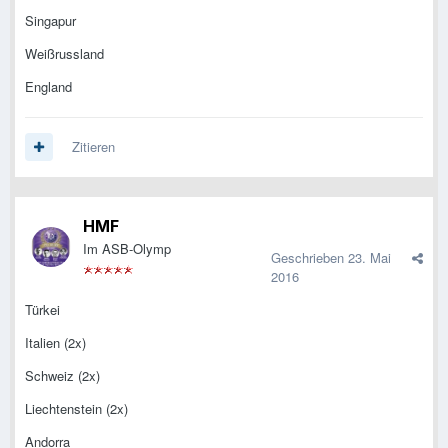
Singapur
Weißrussland
England
Zitieren
HMF
Im ASB-Olymp
Geschrieben
23. Mai
2016
Türkei
Italien (2x)
Schweiz (2x)
Liechtenstein (2x)
Andorra