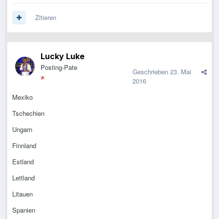
Zitieren
Lucky Luke
Posting-Pate
Geschrieben
23. Mai
2016
Mexiko
Tschechien
Ungarn
Finnland
Estland
Lettland
Litauen
Spanien