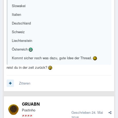
Slowakei
Italien
Deutschland
Schweiz
Liechtenstein
Österreich
Kommt sicher noch was dazu, gute Idee der Thread.
reist du in der zeit zurück?
Zitieren
GRUABN
Postinho
Geschrieben
24. Mai
2016