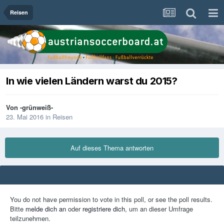
Reisen
In wie vielen Ländern warst du 2015?
Von
-grünweiß-
23. Mai 2016
in
Reisen
Auf dieses Thema antworten
You do not have permission to vote in this poll, or see the poll results.
Bitte
melde dich an
oder
registriere dich
, um an dieser Umfrage
teilzunehmen.