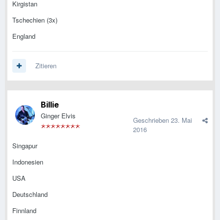
Kirgistan
Tschechien (3x)
England
Zitieren
Billie
Ginger Elvis
Geschrieben
23. Mai
2016
Singapur
Indonesien
USA
Deutschland
Finnland