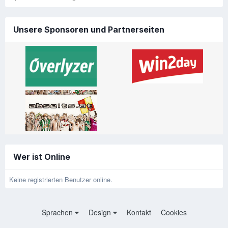
Unsere Sponsoren und Partnerseiten
Wer ist Online
Keine registrierten Benutzer online.
Sprachen
Design
Kontakt
Cookies