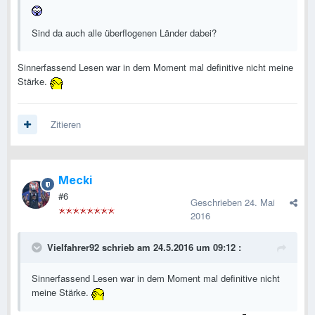
Sind da auch alle überflogenen Länder dabei?
Sinnerfassend Lesen war in dem Moment mal definitive nicht meine
Stärke.
Zitieren
Mecki
#6
Geschrieben
24. Mai
2016
Vielfahrer92 schrieb am 24.5.2016 um 09:12 :
Sinnerfassend Lesen war in dem Moment mal definitive nicht
meine Stärke.