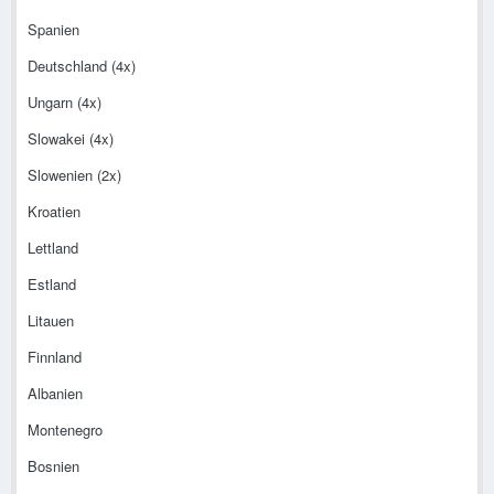
Spanien
Deutschland (4x)
Ungarn (4x)
Slowakei (4x)
Slowenien (2x)
Kroatien
Lettland
Estland
Litauen
Finnland
Albanien
Montenegro
Bosnien