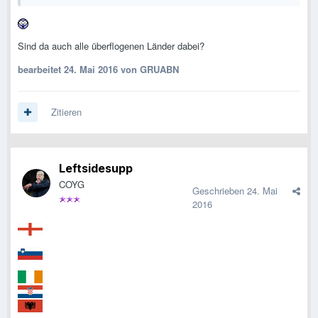
Sind da auch alle überflogenen Länder dabei?
bearbeitet
24. Mai 2016
von GRUABN
Zitieren
Leftsidesupp
COYG
Geschrieben
24. Mai
2016