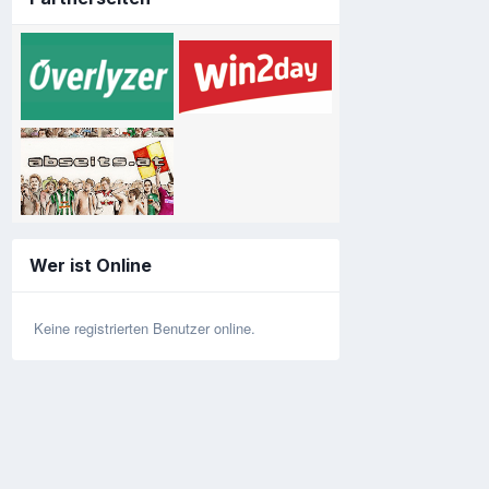
Wer ist Online
Keine registrierten Benutzer online.