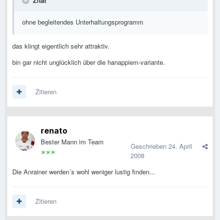
Zitat
ohne begleitendes Unterhaltungsprogramm
das klingt eigentlich sehr attraktiv.
bin gar nicht unglücklich über die hanappiem-variante.
Zitieren
renato
Bester Mann im Team
Geschrieben
24. April
2008
Die Anrainer werden´s wohl weniger lustig finden...
Zitieren