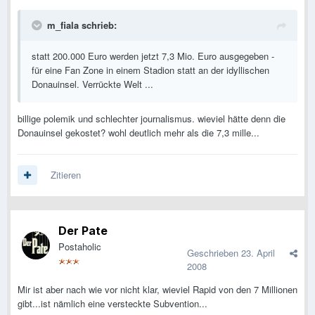
m_fiala schrieb:
statt 200.000 Euro werden jetzt 7,3 Mio. Euro ausgegeben -
für eine Fan Zone in einem Stadion statt an der idyllischen
Donauinsel. Verrückte Welt ...
billige polemik und schlechter journalismus. wieviel hätte denn die
Donauinsel gekostet? wohl deutlich mehr als die 7,3 mille...
Zitieren
Der Pate
Postaholic
Geschrieben
23. April
2008
Mir ist aber nach wie vor nicht klar, wieviel Rapid von den 7 Millionen
gibt...ist nämlich eine versteckte Subvention...