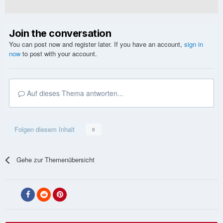
Join the conversation
You can post now and register later. If you have an account,
sign in
now
to post with your account.
Auf dieses Thema antworten...
Folgen diesem Inhalt
0
Gehe zur Themenübersicht