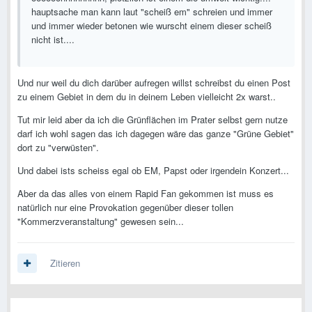
hauptsache man kann laut "scheiß em" schreien und immer
und immer wieder betonen wie wurscht einem dieser scheiß
nicht ist....
Und nur weil du dich darüber aufregen willst schreibst du einen Post
zu einem Gebiet in dem du in deinem Leben vielleicht 2x warst..
Tut mir leid aber da ich die Grünflächen im Prater selbst gern nutze
darf ich wohl sagen das ich dagegen wäre das ganze "Grüne Gebiet"
dort zu "verwüsten".
Und dabei ists scheiss egal ob EM, Papst oder irgendein Konzert...
Aber da das alles von einem Rapid Fan gekommen ist muss es
natürlich nur eine Provokation gegenüber dieser tollen
"Kommerzveranstaltung" gewesen sein...
Zitieren