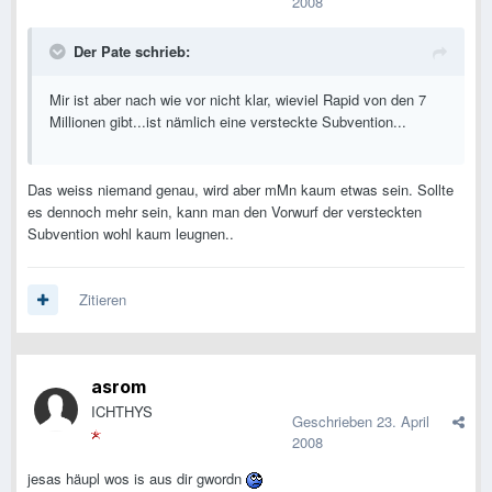
2008
Der Pate schrieb:
Mir ist aber nach wie vor nicht klar, wieviel Rapid von den 7
Millionen gibt...ist nämlich eine versteckte Subvention...
Das weiss niemand genau, wird aber mMn kaum etwas sein. Sollte
es dennoch mehr sein, kann man den Vorwurf der versteckten
Subvention wohl kaum leugnen..
Zitieren
asrom
ICHTHYS
Geschrieben
23. April
2008
jesas häupl wos is aus dir gwordn