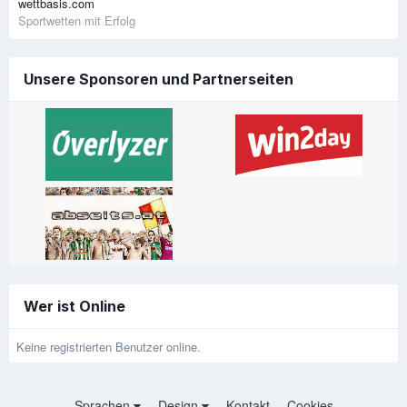
wettbasis.com
Sportwetten mit Erfolg
Unsere Sponsoren und Partnerseiten
Wer ist Online
Keine registrierten Benutzer online.
Sprachen
Design
Kontakt
Cookies