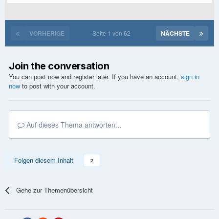
VORHERIGE
Seite 1 von 62
NÄCHSTE
Join the conversation
You can post now and register later. If you have an account,
sign in
now
to post with your account.
Auf dieses Thema antworten...
Folgen diesem Inhalt
2
Gehe zur Themenübersicht