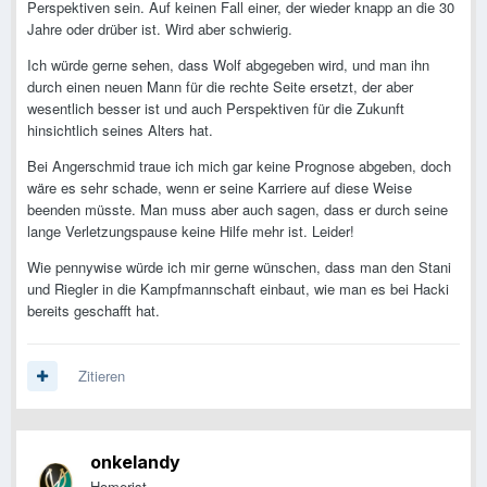
Perspektiven sein. Auf keinen Fall einer, der wieder knapp an die 30
Jahre oder drüber ist. Wird aber schwierig.
Ich würde gerne sehen, dass Wolf abgegeben wird, und man ihn
durch einen neuen Mann für die rechte Seite ersetzt, der aber
wesentlich besser ist und auch Perspektiven für die Zukunft
hinsichtlich seines Alters hat.
Bei Angerschmid traue ich mich gar keine Prognose abgeben, doch
wäre es sehr schade, wenn er seine Karriere auf diese Weise
beenden müsste. Man muss aber auch sagen, dass er durch seine
lange Verletzungspause keine Hilfe mehr ist. Leider!
Wie pennywise würde ich mir gerne wünschen, dass man den Stani
und Riegler in die Kampfmannschaft einbaut, wie man es bei Hacki
bereits geschafft hat.
Zitieren
onkelandy
Homerist