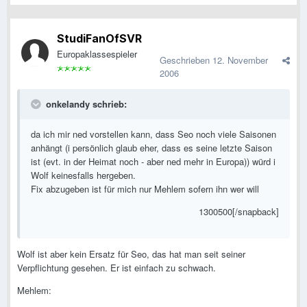
StudiFanOfSVR
Europaklassespieler
Geschrieben
12. November
2006
onkelandy schrieb:
da ich mir ned vorstellen kann, dass Seo noch viele Saisonen
anhängt (i persönlich glaub eher, dass es seine letzte Saison
ist (evt. in der Heimat noch - aber ned mehr in Europa)) würd i
Wolf keinesfalls hergeben.
Fix abzugeben ist für mich nur Mehlem sofern ihn wer will
1300500[/snapback]
Wolf ist aber kein Ersatz für Seo, das hat man seit seiner
Verpflichtung gesehen. Er ist einfach zu schwach.
Mehlem: