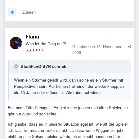
Zitieren
Flana
Who let the Drog out?!
Geschrieben
13. November
2006
StudiFanOfSVR schrieb:
Wenn ein Stürmer geholt wird, dann sollte es ein Stürmer mit
Perspektiven sein. Auf keinen Fall einer, der wieder knapp an
die 30 Jahre oder drüber ist. Wird aber schwierig.
Frei nach Otto Rehagel: "Es gibt keine jungen und alten Spieler, es
gibt nur gute und schlechte."
Ich glaube, dass es in unserer Situation egal ist, wie alt der Spieler
ist. Das Tor muss er treffen. Fakt ist, dass wenn Wiggerl bis jetzt
nicht so eine Saison spielen würde, es schlecht aussehen täte.