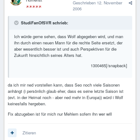
Geschrieben
12. November
2006
StudiFanOfSVR schrieb:
Ich würde gerne sehen, dass Wolf abgegeben wird, und man
ihn durch einen neuen Mann für die rechte Seite ersetzt, der
aber wesentlich besser ist und auch Perspektiven für die
Zukunft hinsichtlich seines Alters hat.
1300465[/snapback]
da ich mir ned vorstellen kann, dass Seo noch viele Saisonen
anhängt (i persönlich glaub eher, dass es seine letzte Saison ist
(evt. in der Heimat noch - aber ned mehr in Europa)) würd i Wolf
keinesfalls hergeben.
Fix abzugeben ist für mich nur Mehlem sofern ihn wer will
Zitieren