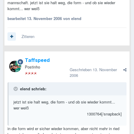
mannschaft. jetzt ist sie halt weg, die form - und ob sie wieder
kommt... wer weiß
bearbeitet
13. November 2006
von elend
Zitieren
Taffspeed
Postinho
Geschrieben
13. November
2006
elend schrieb:
jetzt ist sie halt weg, die form - und ob sie wieder kommt...
wer weiß
1300764[/snapback]
in die form wird er sicher wieder kommen, aber nicht mehr in ried