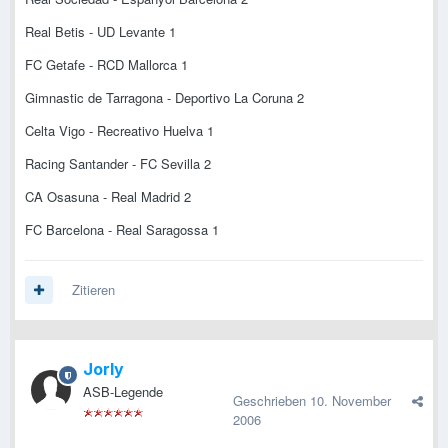
Real Betis - UD Levante 1
FC Getafe - RCD Mallorca 1
Gimnastic de Tarragona - Deportivo La Coruna 2
Celta Vigo - Recreativo Huelva 1
Racing Santander - FC Sevilla 2
CA Osasuna - Real Madrid 2
FC Barcelona - Real Saragossa 1
Zitieren
Jorly
ASB-Legende
Geschrieben
10. November
2006