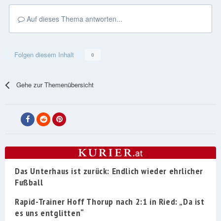
Auf dieses Thema antworten...
Folgen diesem Inhalt
0
Gehe zur Themenübersicht
Das Unterhaus ist zurück: Endlich wieder ehrlicher
Fußball
Rapid-Trainer Hoff Thorup nach 2:1 in Ried: „Da ist
es uns entglitten“