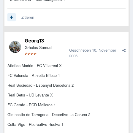
Zitieren
Georg13
Gràcies Samuel
Geschrieben
10. November
2006
Atletico Madrid - FC Villarreal X
FC Valencia - Athletic Bilbao 1
Real Sociedad - Espanyol Barcelona 2
Real Betis - UD Levante X
FC Getafe - RCD Mallorca 1
Gimnastic de Tarragona - Deportivo La Coruna 2
Celta Vigo - Recreativo Huelva 1