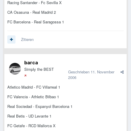
Racing Santander - Fc Sevilla X
CA Osasuna - Real Madrid 2
FC Barcelona - Real Saragossa 1
Zitieren
barca
Simply the BEST
Geschrieben
11. November
2006
Atletico Madrid - FC Villarreal 1
FC Valencia - Athletic Bilbao 1
Real Sociedad - Espanyol Barcelona 1
Real Betis - UD Levante 1
FC Getafe - RCD Mallorca X