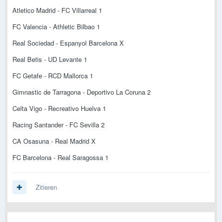
Atletico Madrid - FC Villarreal 1
FC Valencia - Athletic Bilbao 1
Real Sociedad - Espanyol Barcelona X
Real Betis - UD Levante 1
FC Getafe - RCD Mallorca 1
Gimnastic de Tarragona - Deportivo La Coruna 2
Celta Vigo - Recreativo Huelva 1
Racing Santander - FC Sevilla 2
CA Osasuna - Real Madrid X
FC Barcelona - Real Saragossa 1
Zitieren