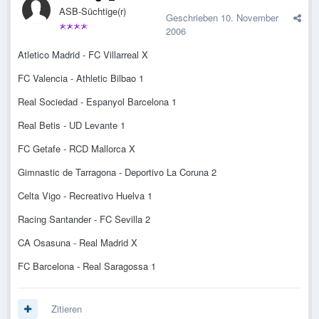
ASB-Süchtige(r)
Geschrieben
10. November
2006
Atletico Madrid - FC Villarreal X
FC Valencia - Athletic Bilbao 1
Real Sociedad - Espanyol Barcelona 1
Real Betis - UD Levante 1
FC Getafe - RCD Mallorca X
Gimnastic de Tarragona - Deportivo La Coruna 2
Celta Vigo - Recreativo Huelva 1
Racing Santander - FC Sevilla 2
CA Osasuna - Real Madrid X
FC Barcelona - Real Saragossa 1
Zitieren