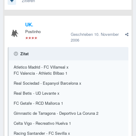
Zitieren
UK.
Postinho
Geschrieben
10. November
2006
Zitat
Atletico Madrid - FC Villarreal x
FC Valencia - Athletic Bilbao 1
Real Sociedad - Espanyol Barcelona x
Real Betis - UD Levante x
FC Getafe - RCD Mallorca 1
Gimnastic de Tarragona - Deportivo La Coruna 2
Celta Vigo - Recreativo Huelva 1
Racing Santander - FC Sevilla x