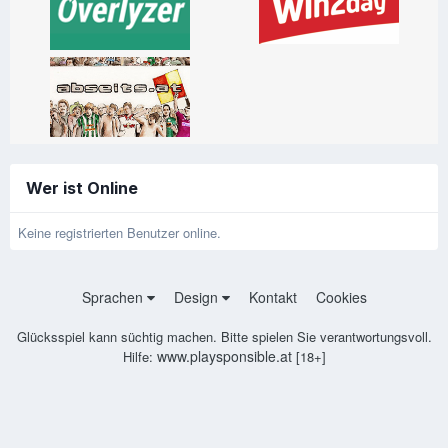
Wer ist Online
Keine registrierten Benutzer online.
Sprachen
Design
Kontakt
Cookies
Glücksspiel kann süchtig machen. Bitte spielen Sie verantwortungsvoll.
www.playsponsible.at
Hilfe:
[18+]