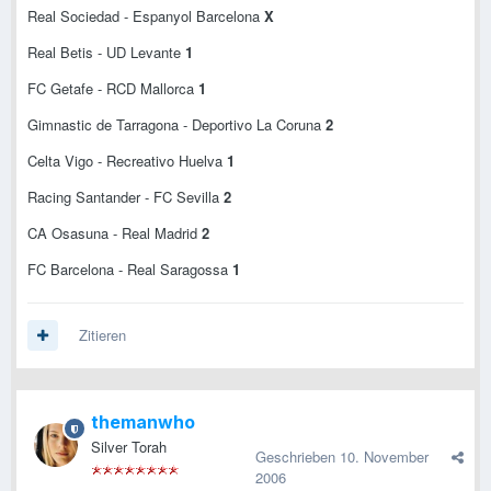
Real Sociedad - Espanyol Barcelona
X
Real Betis - UD Levante
1
FC Getafe - RCD Mallorca
1
Gimnastic de Tarragona - Deportivo La Coruna
2
Celta Vigo - Recreativo Huelva
1
Racing Santander - FC Sevilla
2
CA Osasuna - Real Madrid
2
FC Barcelona - Real Saragossa
1
Zitieren
themanwho
Silver Torah
Geschrieben
10. November
2006