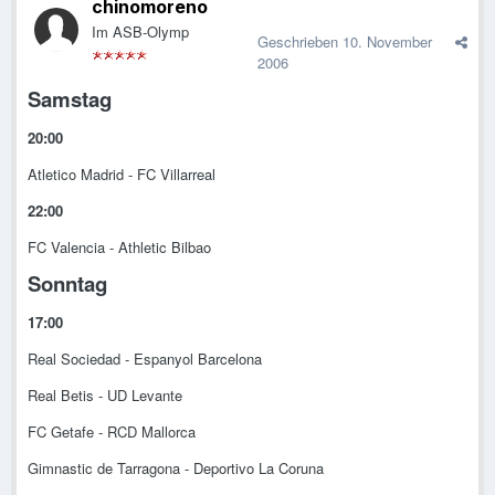
chinomoreno
Im ASB-Olymp
Geschrieben
10. November
2006
Samstag
20:00
Atletico Madrid - FC Villarreal
22:00
FC Valencia - Athletic Bilbao
Sonntag
17:00
Real Sociedad - Espanyol Barcelona
Real Betis - UD Levante
FC Getafe - RCD Mallorca
Gimnastic de Tarragona - Deportivo La Coruna