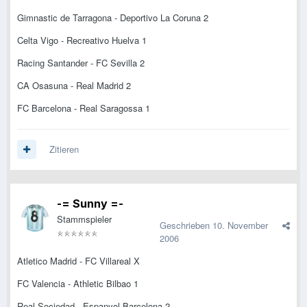
Gimnastic de Tarragona - Deportivo La Coruna 2
Celta Vigo - Recreativo Huelva 1
Racing Santander - FC Sevilla 2
CA Osasuna - Real Madrid 2
FC Barcelona - Real Saragossa 1
Zitieren
-= Sunny =-
Stammspieler
Geschrieben
10. November
2006
Atletico Madrid - FC Villareal X
FC Valencia - Athletic Bilbao 1
Real Sociedad - Espanyol Barcelona 2