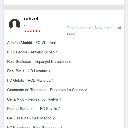
rahzel
-
Geschrieben
10. November
2006
Atletico Madrid - FC Villarreal 1
FC Valencia - Athletic Bilbao 1
Real Sociedad - Espanyol Barcelona x
Real Betis - UD Levante 1
FC Getafe - RCD Mallorca 1
Gimnastic de Tarragona - Deportivo La Coruna 2
Celta Vigo - Recreativo Huelva 1
Racing Santander - FC Sevilla 2
CA Osasuna - Real Madrid 2
FC Barcelona - Real Saragossa 1