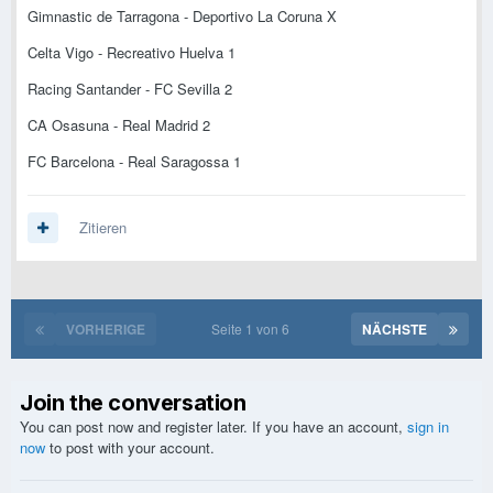
Gimnastic de Tarragona - Deportivo La Coruna X
Celta Vigo - Recreativo Huelva 1
Racing Santander - FC Sevilla 2
CA Osasuna - Real Madrid 2
FC Barcelona - Real Saragossa 1
Zitieren
VORHERIGE
Seite 1 von 6
NÄCHSTE
Join the conversation
You can post now and register later. If you have an account,
sign in
now
to post with your account.