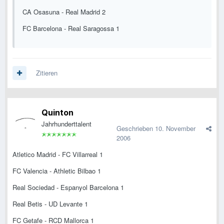
CA Osasuna - Real Madrid 2
FC Barcelona - Real Saragossa 1
Zitieren
Quinton
Jahrhunderttalent
Geschrieben
10. November
2006
Atletico Madrid - FC Villarreal 1
FC Valencia - Athletic Bilbao 1
Real Sociedad - Espanyol Barcelona 1
Real Betis - UD Levante 1
FC Getafe - RCD Mallorca 1