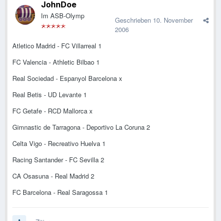
JohnDoe
Im ASB-Olymp
Geschrieben
10. November
2006
Atletico Madrid - FC Villarreal 1
FC Valencia - Athletic Bilbao 1
Real Sociedad - Espanyol Barcelona x
Real Betis - UD Levante 1
FC Getafe - RCD Mallorca x
Gimnastic de Tarragona - Deportivo La Coruna 2
Celta Vigo - Recreativo Huelva 1
Racing Santander - FC Sevilla 2
CA Osasuna - Real Madrid 2
FC Barcelona - Real Saragossa 1