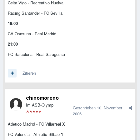
Celta Vigo - Recreativo Huelva
Racing Santander - FC Sevilla
19:00
CA Osasuna - Real Madrid
21:00
FC Barcelona - Real Saragossa
Zitieren
chinomoreno
Im ASB-Olymp
Geschrieben
10. November
2006
Atletico Madrid - FC Villarreal
X
FC Valencia - Athletic Bilbao
1