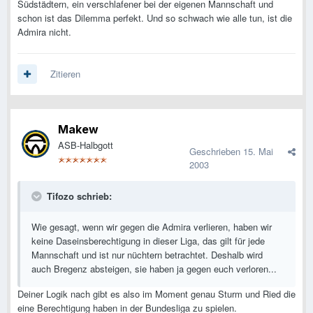
Südstädtern, ein verschlafener bei der eigenen Mannschaft und
schon ist das Dilemma perfekt. Und so schwach wie alle tun, ist die
Admira nicht.
Zitieren
Makew
ASB-Halbgott
Geschrieben
15. Mai
2003
Tifozo schrieb:
Wie gesagt, wenn wir gegen die Admira verlieren, haben wir
keine Daseinsberechtigung in dieser Liga, das gilt für jede
Mannschaft und ist nur nüchtern betrachtet. Deshalb wird
auch Bregenz absteigen, sie haben ja gegen euch verloren...
Deiner Logik nach gibt es also im Moment genau Sturm und Ried die
eine Berechtigung haben in der Bundesliga zu spielen.