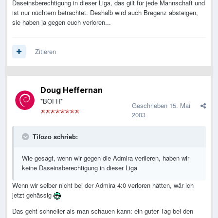
Daseinsberechtigung in dieser Liga, das gilt für jede Mannschaft und
ist nur nüchtern betrachtet. Deshalb wird auch Bregenz absteigen,
sie haben ja gegen euch verloren...
Zitieren
Doug Heffernan
*BOFH*
Geschrieben
15. Mai
2003
Tifozo schrieb:
Wie gesagt, wenn wir gegen die Admira verlieren, haben wir
keine Daseinsberechtigung in dieser Liga
Wenn wir selber nicht bei der Admira 4:0 verloren hätten, wär ich
jetzt gehässig
Das geht schneller als man schauen kann: ein guter Tag bei den