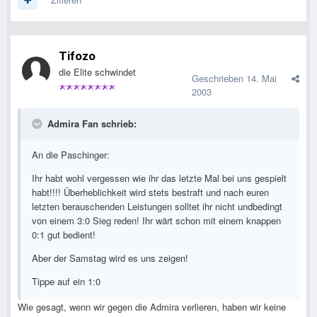
Tifozo
die Elite schwindet
Geschrieben
14. Mai
2003
Admira Fan schrieb:
An die Paschinger:
Ihr habt wohl vergessen wie ihr das letzte Mal bei uns gespielt
habt!!!! Überheblichkeit wird stets bestraft und nach euren
letzten berauschenden Leistungen solltet ihr nicht undbedingt
von einem 3:0 Sieg reden! Ihr wärt schon mit einem knappen
0:1 gut bedient!
Aber der Samstag wird es uns zeigen!
Tippe auf ein 1:0
Wie gesagt, wenn wir gegen die Admira verlieren, haben wir keine