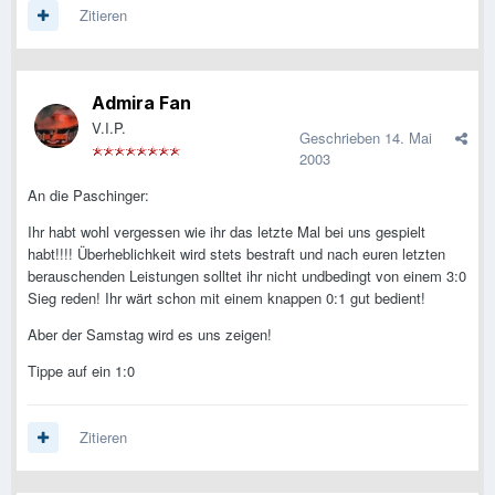
Zitieren
Admira Fan
V.I.P.
Geschrieben
14. Mai
2003
An die Paschinger:
Ihr habt wohl vergessen wie ihr das letzte Mal bei uns gespielt
habt!!!! Überheblichkeit wird stets bestraft und nach euren letzten
berauschenden Leistungen solltet ihr nicht undbedingt von einem 3:0
Sieg reden! Ihr wärt schon mit einem knappen 0:1 gut bedient!
Aber der Samstag wird es uns zeigen!
Tippe auf ein 1:0
Zitieren