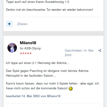
Tippe auch auf einen klaren Auswärtssieg 1:3
Denke mal ein bescheuertes Tor werden wir wieder bekommen!
Zitieren
Milano18
Im ASB-Olymp
Geschrieben
14. Mai
2003
ich tippe auf einen 2-1 Heimsieg der Admira...
Das Spiel gegen Pasching ist übrigens mein letztes Admira-
Heimspiel in der laufenden Saison...
Kann's kaum fassen, dass nur mehr 3 Spiele fehlen - aber egal, ich
freue mich schon auf die kommende Saison!
bearbeitet
14. Mai 2003
von Milano18