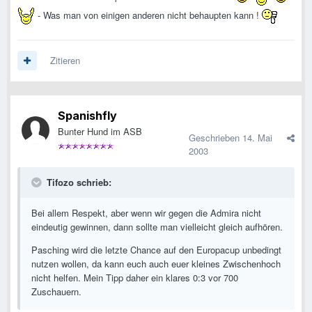
- Was man von einigen anderen nicht behaupten kann !
Zitieren
Spanishfly
Bunter Hund im ASB
Geschrieben
14. Mai
2003
Tifozo schrieb:
Bei allem Respekt, aber wenn wir gegen die Admira nicht
eindeutig gewinnen, dann sollte man vielleicht gleich aufhören.
Pasching wird die letzte Chance auf den Europacup unbedingt
nutzen wollen, da kann euch auch euer kleines Zwischenhoch
nicht helfen. Mein Tipp daher ein klares 0:3 vor 700
Zuschauern.