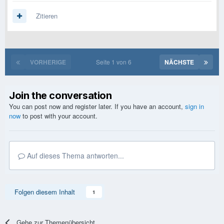
Zitieren
VORHERIGE
Seite 1 von 6
NÄCHSTE
Join the conversation
You can post now and register later. If you have an account,
sign in
now
to post with your account.
Auf dieses Thema antworten...
Folgen diesem Inhalt
1
Gehe zur Themenübersicht