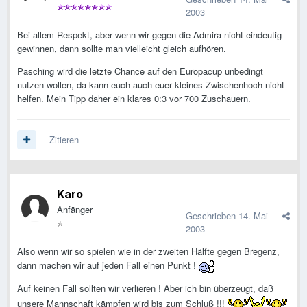
2003
Bei allem Respekt, aber wenn wir gegen die Admira nicht eindeutig
gewinnen, dann sollte man vielleicht gleich aufhören.
Pasching wird die letzte Chance auf den Europacup unbedingt
nutzen wollen, da kann euch auch euer kleines Zwischenhoch nicht
helfen. Mein Tipp daher ein klares 0:3 vor 700 Zuschauern.
Zitieren
Karo
Anfänger
Geschrieben
14. Mai
2003
Also wenn wir so spielen wie in der zweiten Hälfte gegen Bregenz,
dann machen wir auf jeden Fall einen Punkt !
Auf keinen Fall sollten wir verlieren ! Aber ich bin überzeugt, daß
unsere Mannschaft kämpfen wird bis zum Schluß !!!