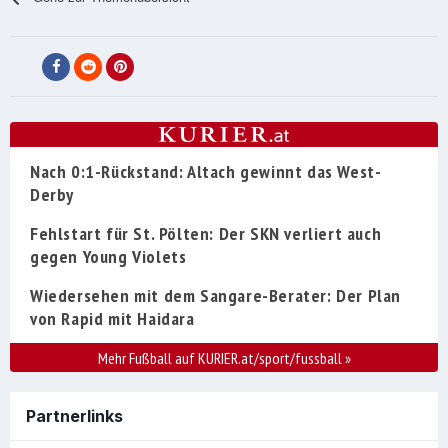
Nach 0:1-Rückstand: Altach gewinnt das West-
Derby
Fehlstart für St. Pölten: Der SKN verliert auch
gegen Young Violets
Wiedersehen mit dem Sangare-Berater: Der Plan
von Rapid mit Haidara
Mehr Fußball auf KURIER.at/sport/fussball
»
Partnerlinks