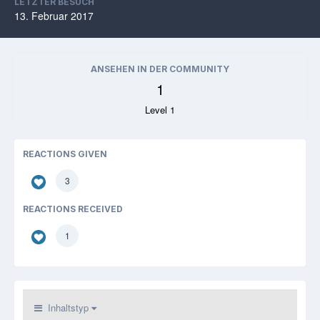
LETZTER BESUCH
13. Februar 2017
ANSEHEN IN DER COMMUNITY
1
Level 1
REACTIONS GIVEN
3
REACTIONS RECEIVED
1
Inhaltstyp