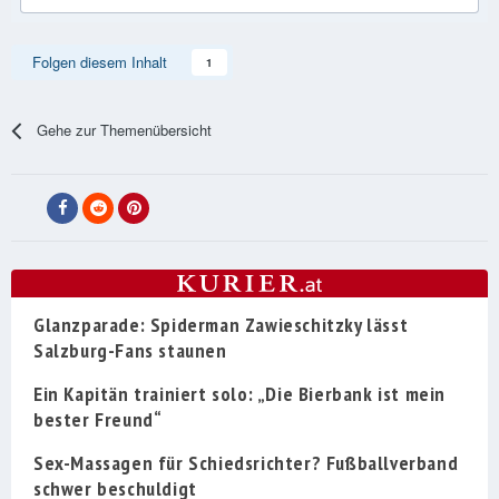
Folgen diesem Inhalt
1
Gehe zur Themenübersicht
Glanzparade: Spiderman Zawieschitzky lässt
Salzburg-Fans staunen
Ein Kapitän trainiert solo: „Die Bierbank ist mein
bester Freund“
Sex-Massagen für Schiedsrichter? Fußballverband
schwer beschuldigt