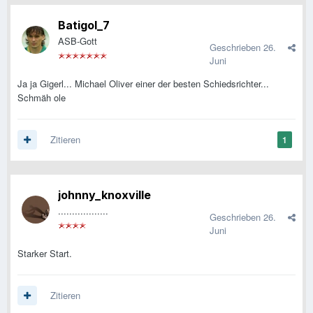
Batigol_7
ASB-Gott
Geschrieben
26.
Juni
Ja ja Gigerl... Michael Oliver einer der besten Schiedsrichter...
Schmäh ole
Zitieren
1
johnny_knoxville
..................
Geschrieben
26.
Juni
Starker Start.
Zitieren