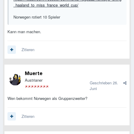
_haaland_to_miss_france_world_cup/
Norwegen rotiert 10 Spieler
Kann man machen.
Zitieren
Muerte
Austrianer
Geschrieben
26.
Juni
Wen bekommt Norwegen als Gruppenzweiter?
Zitieren