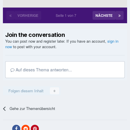
VORHERIGE
Seite 1 von 7
NÄCHSTE
Join the conversation
You can post now and register later. If you have an account,
sign in
now
to post with your account.
Auf dieses Thema antworten...
Folgen diesem Inhalt
0
Gehe zur Themenübersicht