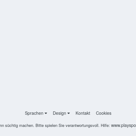
Sprachen
Design
Kontakt
Cookies
www.playspon
nn süchtig machen. Bitte spielen Sie verantwortungsvoll. Hilfe: