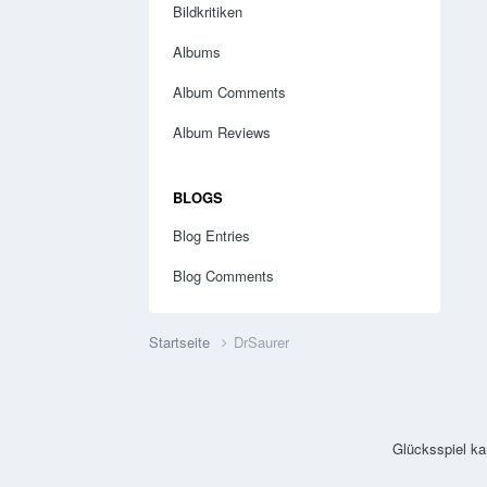
Bildkritiken
Albums
Album Comments
Album Reviews
BLOGS
Blog Entries
Blog Comments
Startseite
DrSaurer
Glücksspiel ka