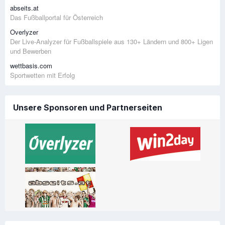
abseits.at
Das Fußballportal für Österreich
Overlyzer
Der Live-Analyzer für Fußballspiele aus 130+ Ländern und 800+ Ligen
und Bewerben
wettbasis.com
Sportwetten mit Erfolg
Unsere Sponsoren und Partnerseiten