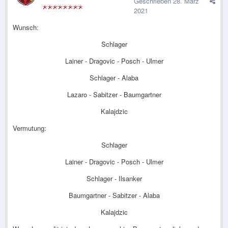
Geschrieben
28. März
2021
Wunsch:
Schlager
Lainer - Dragovic - Posch - Ulmer
Schlager - Alaba
Lazaro - Sabitzer - Baumgartner
Kalajdzic
Vermutung:
Schlager
Lainer - Dragovic - Posch - Ulmer
Schlager - Ilsanker
Baumgartner - Sabitzer - Alaba
Kalajdzic