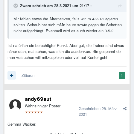
Zwara
schrieb am 28.3.2021 um 21:17 :
Mir fehlen etwas die Alternativen, falls wir im 4-2-3-1 agieren
sollten. Schaub hat sich mMn heute sowie gegen die Schotten
nicht aufgedrängt. Eventuell wird es auch wieder ein 3-5-2.
Ist natürlich ein berechtigter Punkt. Aber gut, die Trainer sind etwas
näher dran, mal sehen, was sich die ausdenken. Bin gespannt ob
man versuchen will mitzuspielen oder voll auf Konter geht.
Zitieren
1
andy69aut
Wahnsinniger Poster
Geschrieben
28. März
2021
Gemma Wacker: