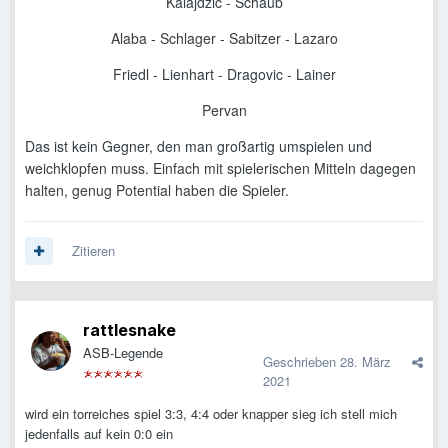
Kalajdzic - Schaub
Alaba - Schlager - Sabitzer - Lazaro
Friedl - Lienhart - Dragovic - Lainer
Pervan
Das ist kein Gegner, den man großartig umspielen und
weichklopfen muss. Einfach mit spielerischen Mitteln dagegen
halten, genug Potential haben die Spieler.
Zitieren
rattlesnake
ASB-Legende
Geschrieben
28. März
2021
wird ein torreiches spiel 3:3, 4:4 oder knapper sieg ich stell mich
jedenfalls auf kein 0:0 ein