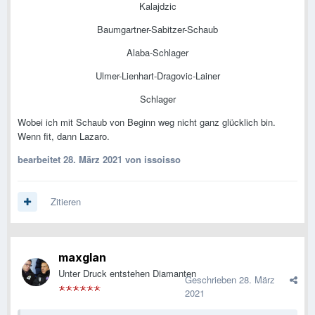
Kalajdzic
Baumgartner-Sabitzer-Schaub
Alaba-Schlager
Ulmer-Lienhart-Dragovic-Lainer
Schlager
Wobei ich mit Schaub von Beginn weg nicht ganz glücklich bin.
Wenn fit, dann Lazaro.
bearbeitet
28. März 2021
von issoisso
Zitieren
maxglan
Unter Druck entstehen Diamanten
Geschrieben
28. März
2021