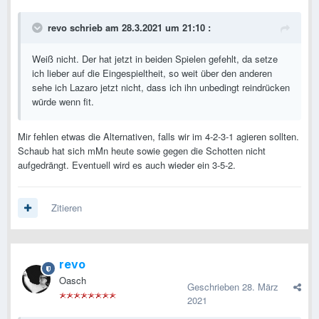
revo
schrieb am 28.3.2021 um 21:10 :
Weiß nicht. Der hat jetzt in beiden Spielen gefehlt, da setze
ich lieber auf die Eingespieltheit, so weit über den anderen
sehe ich Lazaro jetzt nicht, dass ich ihn unbedingt reindrücken
würde wenn fit.
Mir fehlen etwas die Alternativen, falls wir im 4-2-3-1 agieren sollten.
Schaub hat sich mMn heute sowie gegen die Schotten nicht
aufgedrängt. Eventuell wird es auch wieder ein 3-5-2.
Zitieren
revo
Oasch
Geschrieben
28. März
2021