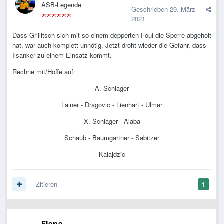
ASB-Legende
Geschrieben
29. März
2021
Dass Grillitsch sich mit so einem depperten Foul die Sperre abgeholt
hat, war auch komplett unnötig. Jetzt droht wieder die Gefahr, dass
Ilsanker zu einem Einsatz kommt.
Rechne mit/Hoffe auf:
A. Schlager
Lainer - Dragovic - Lienhart - Ulmer
X. Schlager - Alaba
Schaub - Baumgartner - Sabitzer
Kalajdzic
Zitieren
1