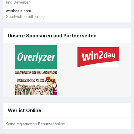
und Bewerben
wettbasis.com
Sportwetten mit Erfolg
Unsere Sponsoren und Partnerseiten
Wer ist Online
Keine registrierten Benutzer online.