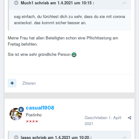
Much1
schrieb am 1.4.2021 um 10:15 :
sag einfach, du fürchtest dich zu sehr, dass du sie mit corona
ansteckst. das kommt sicher besser an.
Meine Frau hat allen Beteiligten schon eine Pflichttestung am
Freitag befohlen.
Sie ist eine sehr gründliche Person
Zitieren
casual1908
Postinho
Geschrieben
1. April
2021
lasso
schrieb am 1.4.2021 um 10:20 :