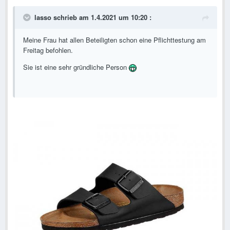
lasso
schrieb am 1.4.2021 um 10:20 :
Meine Frau hat allen Beteiligten schon eine Pflichttestung am
Freitag befohlen.
Sie ist eine sehr gründliche Person