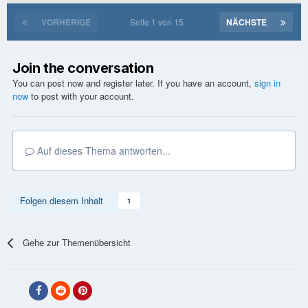
VORHERIGE
Seite 1 von 15
NÄCHSTE
Join the conversation
You can post now and register later. If you have an account,
sign in
now
to post with your account.
Auf dieses Thema antworten...
Folgen diesem Inhalt
1
Gehe zur Themenübersicht