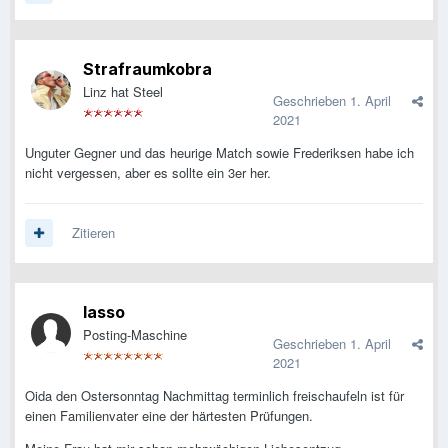
Strafraumkobra
Linz hat Steel
Geschrieben
1. April
2021
Unguter Gegner und das heurige Match sowie Frederiksen habe ich
nicht vergessen, aber es sollte ein 3er her.
Zitieren
lasso
Posting-Maschine
Geschrieben
1. April
2021
Oida den Ostersonntag Nachmittag terminlich freischaufeln ist für
einen Familienvater eine der härtesten Prüfungen.