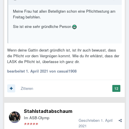
Meine Frau hat allen Beteiligten schon eine Pflichttestung am
Freitag befohlen.
Sie ist eine sehr gründliche Person
Wenn deine Gattin derart gründlich ist, ist ihr auch bewusst, dass
die Pflicht vor dem Vergnügen kommt. Wie du ihr erklärst, dass der
LASK die Pflicht ist, überlasse ich ganz dir.
bearbeitet
1. April 2021
von casual1908
Zitieren
12
Stahlstadtabschaum
Im ASB-Olymp
Geschrieben
1. April
2021