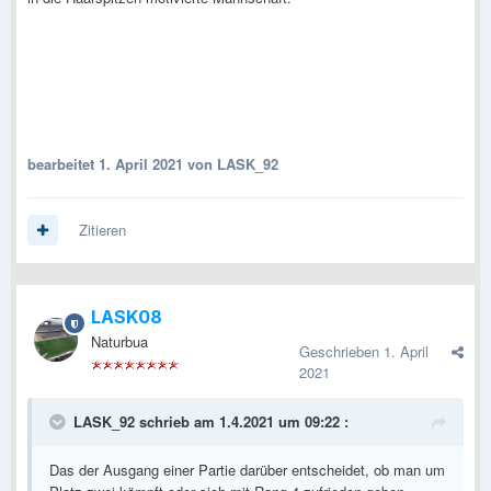
bearbeitet
1. April 2021
von LASK_92
Zitieren
LASK08
Naturbua
Geschrieben
1. April
2021
LASK_92
schrieb am 1.4.2021 um 09:22 :
Das der Ausgang einer Partie darüber entscheidet, ob man um