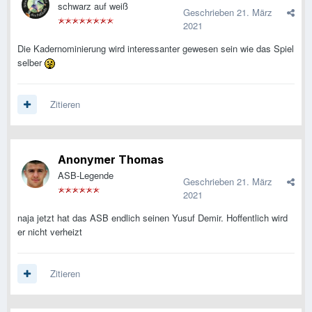
schwarz auf weiß
Geschrieben
21. März
2021
Die Kadernominierung wird interessanter gewesen sein wie das Spiel
selber
Zitieren
Anonymer Thomas
ASB-Legende
Geschrieben
21. März
2021
naja jetzt hat das ASB endlich seinen Yusuf Demir. Hoffentlich wird
er nicht verheizt
Zitieren