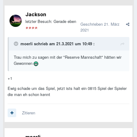
Jackson
letzter Besuch: Gerade eben
Geschrieben
21. März
2021
moerli
schrieb am 21.3.2021 um 10:49 :
Trau mich zu sagen mit der "Reserve Mannschaft" hätten wir
Gewonnen
+1
Ewig schade um das Spiel, jetzt ists halt ein 0815 Spiel der Spieler
die man eh schon kennt
Zitieren