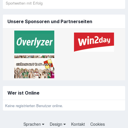
Sportwetten mit Erfolg
Unsere Sponsoren und Partnerseiten
Wer ist Online
Keine registrierten Benutzer online.
Sprachen
Design
Kontakt
Cookies