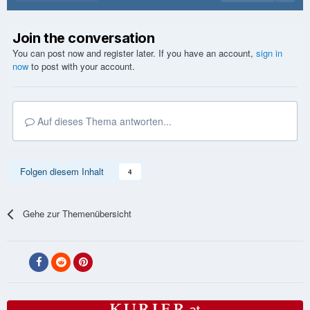
Join the conversation
You can post now and register later. If you have an account,
sign in
now
to post with your account.
Auf dieses Thema antworten...
Folgen diesem Inhalt
4
Gehe zur Themenübersicht