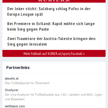
Der Joker sticht: Salzburg schlug Pafos in der
Europa League spät
Bei Premiere in Estland: Rapid mühte sich lange
beim Sieg gegen Paide
Zwei Traumtore der Austria-Talente bringen den
Sieg gegen Jerusalem
Mehr Fußball auf KURIER.at/sport/fussball
»
Partnerlinks
abseits.at
Das Fußballportal für Österreich
Overlyzer
Der Live-Analyzer für Fußballspiele aus 130+ Ländern und 800+ Ligen
und Bewerben
wettbasis.com