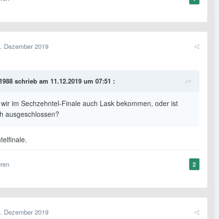
. Dezember 2019
1988
schrieb am 11.12.2019 um 07:51 :
wir im Sechzehntel-Finale auch Lask bekommen, oder ist
h ausgeschlossen?
telfinale.
eren
2
. Dezember 2019