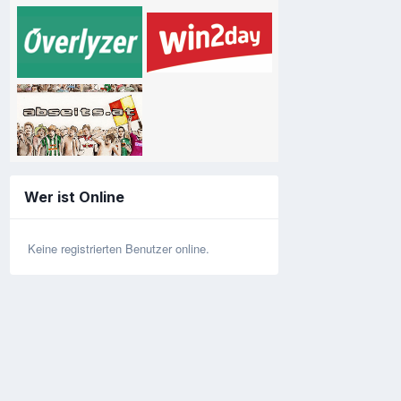
Wer ist Online
Keine registrierten Benutzer online.