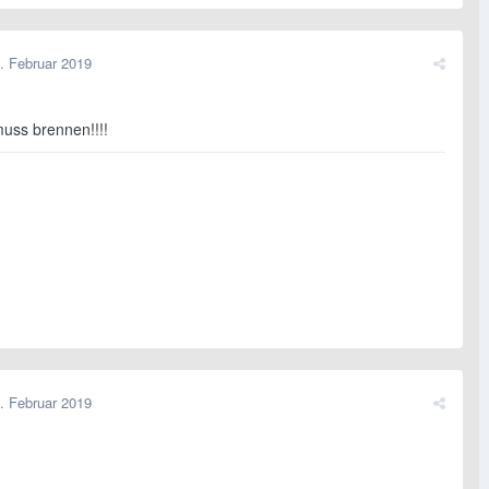
. Februar 2019
muss brennen!!!!
. Februar 2019