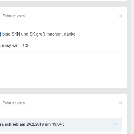
. Februar 2019
bitte SKN und SK groß machen, danke
 easy win - 1:3
. Februar 2019
ra
schrieb am 24.2.2019 um 19:04 :