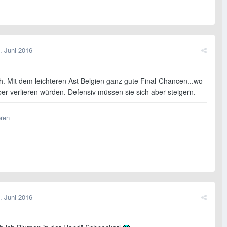
. Juni 2016
h. Mit dem leichteren Ast Belgien ganz gute Final-Chancen...wo
er verlieren würden. Defensiv müssen sie sich aber steigern.
eren
. Juni 2016