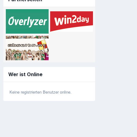
Wer ist Online
Keine registrierten Benutzer online.