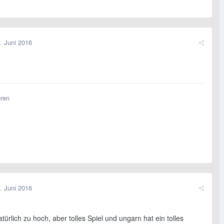
. Juni 2016
eren
. Juni 2016
türlich zu hoch, aber tolles Spiel und ungarn hat ein tolles