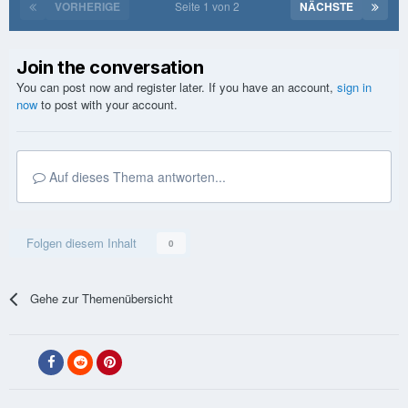
VORHERIGE
Seite 1 von 2
NÄCHSTE
Join the conversation
You can post now and register later. If you have an account,
sign in
now
to post with your account.
Auf dieses Thema antworten...
Folgen diesem Inhalt
0
Gehe zur Themenübersicht