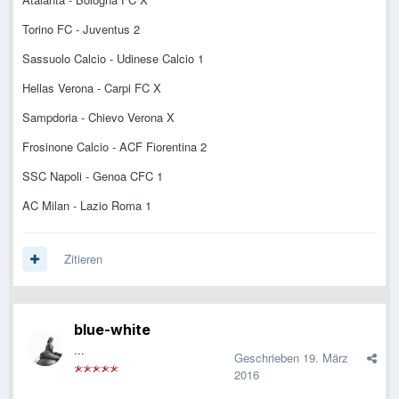
Torino FC - Juventus 2
Sassuolo Calcio - Udinese Calcio 1
Hellas Verona - Carpi FC X
Sampdoria - Chievo Verona X
Frosinone Calcio - ACF Fiorentina 2
SSC Napoli - Genoa CFC 1
AC Milan - Lazio Roma 1
Zitieren
blue-white
...
Geschrieben
19. März
2016