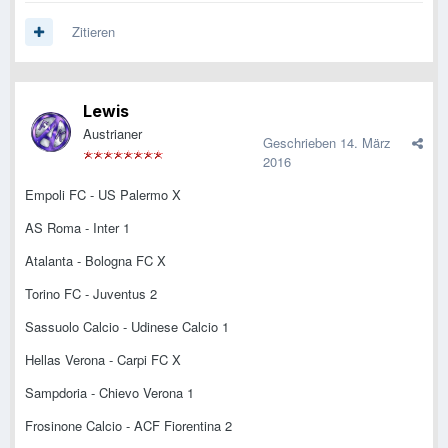
Zitieren
Lewis
Austrianer
Geschrieben
14. März
2016
Empoli FC - US Palermo X
AS Roma - Inter 1
Atalanta - Bologna FC X
Torino FC - Juventus 2
Sassuolo Calcio - Udinese Calcio 1
Hellas Verona - Carpi FC X
Sampdoria - Chievo Verona 1
Frosinone Calcio - ACF Fiorentina 2