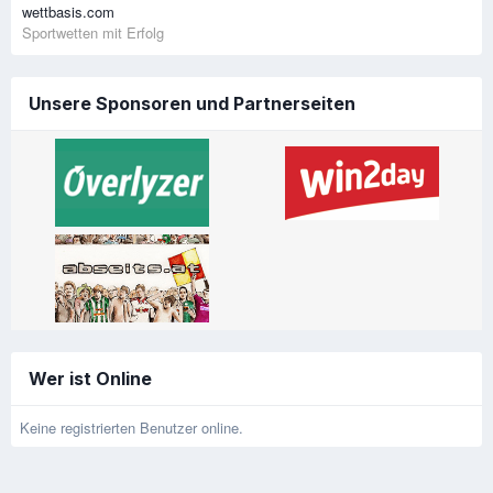
wettbasis.com
Sportwetten mit Erfolg
Unsere Sponsoren und Partnerseiten
Wer ist Online
Keine registrierten Benutzer online.