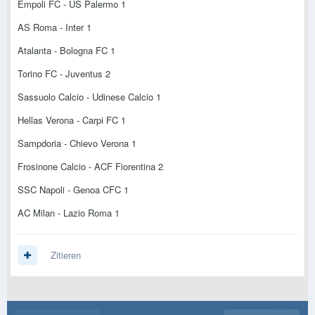
Empoli FC - US Palermo 1
AS Roma - Inter 1
Atalanta - Bologna FC 1
Torino FC - Juventus 2
Sassuolo Calcio - Udinese Calcio 1
Hellas Verona - Carpi FC 1
Sampdoria - Chievo Verona 1
Frosinone Calcio - ACF Fiorentina 2
SSC Napoli - Genoa CFC 1
AC Milan - Lazio Roma 1
Zitieren