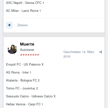
SSC Napoli - Genoa CFC 1
AC Milan - Lazio Roma 1
Zitieren
Muerte
Austrianer
Geschrieben
14. März
2016
Empoli FC - US Palermo X
AS Roma - Inter 1
Atalanta - Bologna FC 2
Torino FC - Juventus 2
Sassuolo Calcio - Udinese Calcio X
Hellas Verona - Carpi FC 1