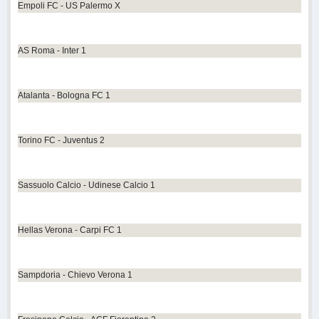
Empoli FC - US Palermo X
AS Roma - Inter 1
Atalanta - Bologna FC 1
Torino FC - Juventus 2
Sassuolo Calcio - Udinese Calcio 1
Hellas Verona - Carpi FC 1
Sampdoria - Chievo Verona 1